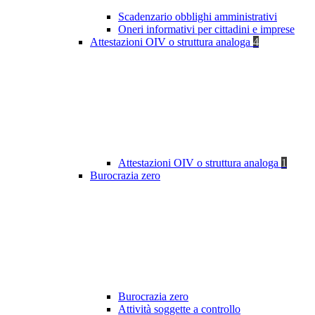
Scadenzario obblighi amministrativi
Oneri informativi per cittadini e imprese
Attestazioni OIV o struttura analoga
4
Attestazioni OIV o struttura analoga
1
Burocrazia zero
Burocrazia zero
Attività soggette a controllo