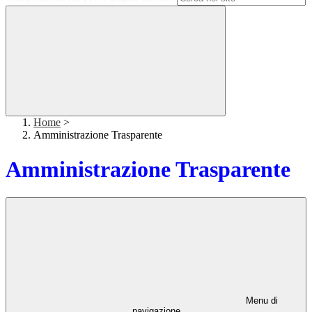
Home
>
Amministrazione Trasparente
Amministrazione Trasparente
Menu di
navigazione