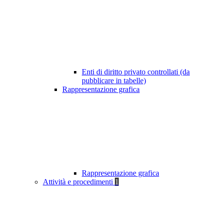
Enti di diritto privato controllati (da
pubblicare in tabelle)
Rappresentazione grafica
Rappresentazione grafica
Attività e procedimenti
1