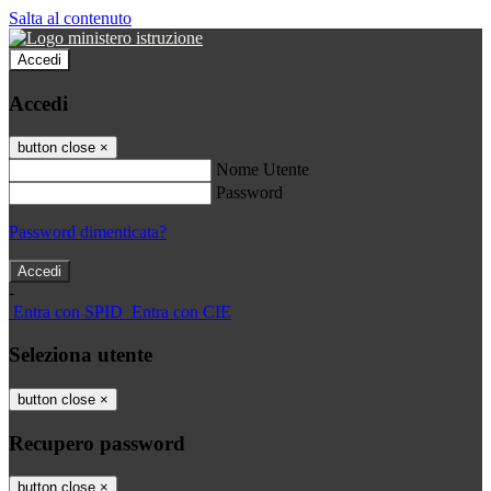
Salta al contenuto
Accedi
Accedi
button close
×
Nome Utente
Password
Password dimenticata?
-
Entra con SPID
Entra con CIE
Seleziona utente
button close
×
Recupero password
button close
×