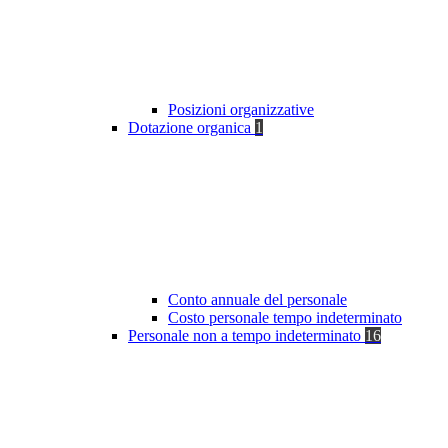
Posizioni organizzative
Dotazione organica
1
Conto annuale del personale
Costo personale tempo indeterminato
Personale non a tempo indeterminato
16