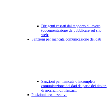
Dirigenti cessati dal rapporto di lavoro
(documentazione da pubblicare sul sito
web)
Sanzioni per mancata comunicazione dei dati
Sanzioni per mancata o incompleta
comunicazione dei dati da parte dei titolari
di incarichi dirigenziali
Posizioni organizzative