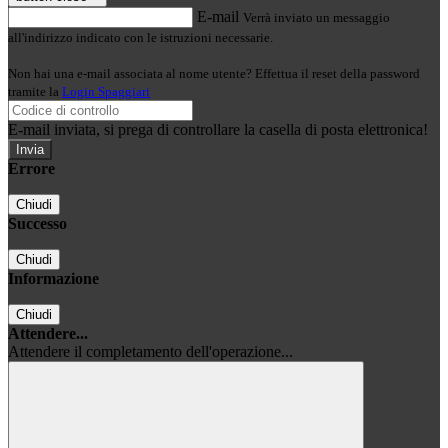
E-mail
Verrà inviato un messaggio
all'indirizzo indicato con le istruzioni necessarie.
Non hai una e-mail associata al nome utente? Effettua il reset della password
tramite la
Login Spaggiari
E-mail inviata, si prega di controllare la casella di posta elettronica!
Errore
Chiudi
Successo
Chiudi
Informazione
Chiudi
Attendere...
Attendere il completamento dell'operazione...