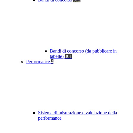
Bandi di concorso (da pubblicare in
tabelle)
301
Performance
4
Sistema di misurazione e valutazione della
performance