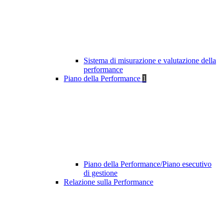
Sistema di misurazione e valutazione della
performance
Piano della Performance
1
Piano della Performance/Piano esecutivo
di gestione
Relazione sulla Performance