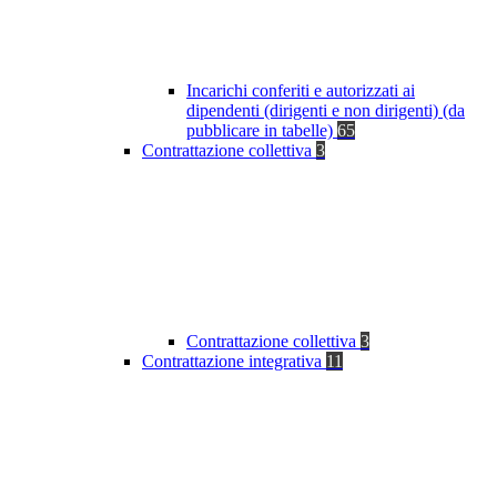
Incarichi conferiti e autorizzati ai
dipendenti (dirigenti e non dirigenti) (da
pubblicare in tabelle)
65
Contrattazione collettiva
3
Contrattazione collettiva
3
Contrattazione integrativa
11