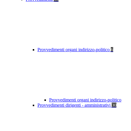
Provvedimenti organi indirizzo-politico
6
Provvedimenti organi indirizzo-politico
Provvedimenti dirigenti - amministrativi
30