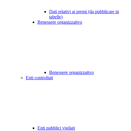
Dati relativi ai premi (da pubblicare in
tabelle)
Benessere organizzativo
Benessere organizzativo
Enti controllati
Enti pubblici vigilati