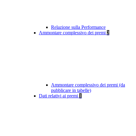
Relazione sulla Performance
Ammontare complessivo dei premi
2
Ammontare complessivo dei premi (da
pubblicare in tabelle)
Dati relativi ai premi
1