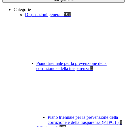
Categorie
Disposizioni generali
197
Piano triennale per la prevenzione della
corruzione e della trasparenza
4
Piano triennale per la prevenzione della
corruzione e della trasparenza (PTPCT)
4