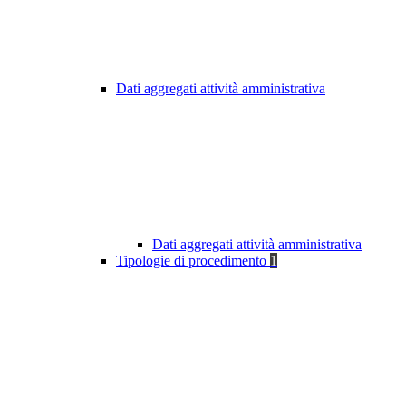
Dati aggregati attività amministrativa
Dati aggregati attività amministrativa
Tipologie di procedimento
1