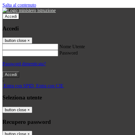
Salta al contenuto
Accedi
Accedi
button close
×
Nome Utente
Password
Password dimenticata?
-
Entra con SPID
Entra con CIE
Seleziona utente
button close
×
Recupero password
button close
×