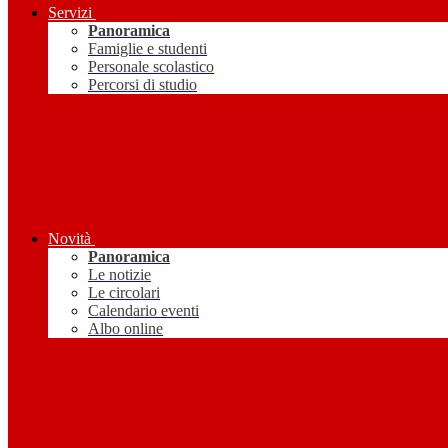
Servizi
Panoramica
Famiglie e studenti
Personale scolastico
Percorsi di studio
Novità
Panoramica
Le notizie
Le circolari
Calendario eventi
Albo online