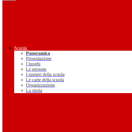
Scuola
Panoramica
Presentazione
I luoghi
Le persone
I numeri della scuola
Le carte della scuola
Organizzazione
La storia