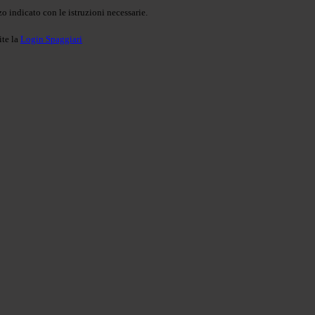
o indicato con le istruzioni necessarie.
ite la
Login Spaggiari