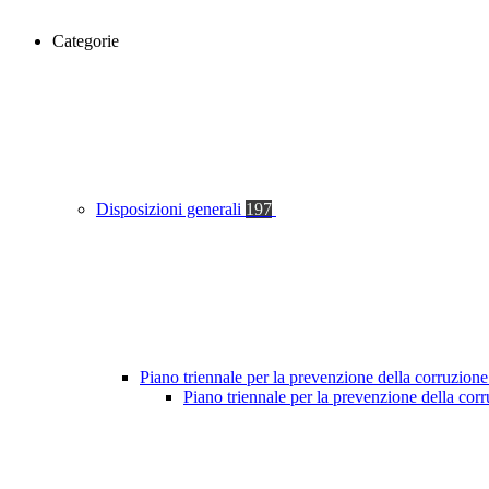
Categorie
Disposizioni generali
197
Piano triennale per la prevenzione della corruzione
Piano triennale per la prevenzione della co