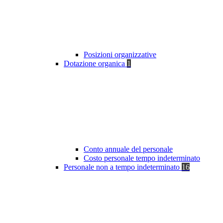
Posizioni organizzative
Dotazione organica
1
Conto annuale del personale
Costo personale tempo indeterminato
Personale non a tempo indeterminato
16