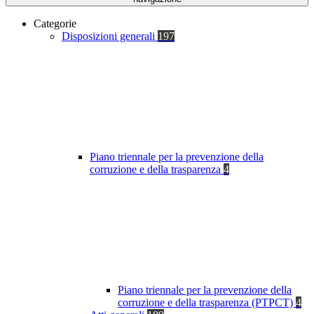
Categorie
Disposizioni generali
197
Piano triennale per la prevenzione della
corruzione e della trasparenza
4
Piano triennale per la prevenzione della
corruzione e della trasparenza (PTPCT)
4