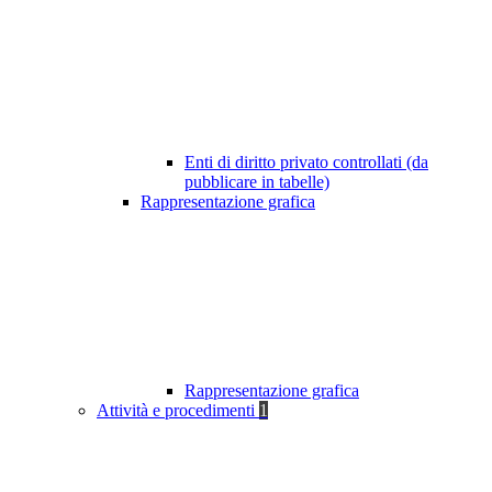
Enti di diritto privato controllati (da
pubblicare in tabelle)
Rappresentazione grafica
Rappresentazione grafica
Attività e procedimenti
1