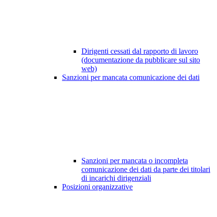
Dirigenti cessati dal rapporto di lavoro
(documentazione da pubblicare sul sito
web)
Sanzioni per mancata comunicazione dei dati
Sanzioni per mancata o incompleta
comunicazione dei dati da parte dei titolari
di incarichi dirigenziali
Posizioni organizzative