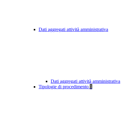
Dati aggregati attività amministrativa
Dati aggregati attività amministrativa
Tipologie di procedimento
1