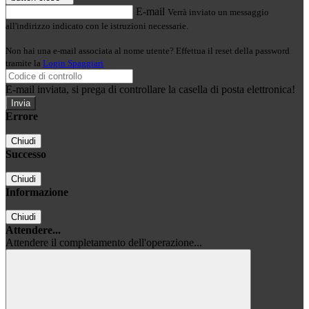
E-mail
Verrà inviato un messaggio
all'indirizzo indicato con le istruzioni necessarie.
Non hai una e-mail associata al nome utente? Effettua il reset della password
tramite la
Login Spaggiari
E-mail inviata, si prega di controllare la casella di posta elettronica!
Errore
Chiudi
Successo
Chiudi
Informazione
Chiudi
Attendere...
Attendere il completamento dell'operazione...