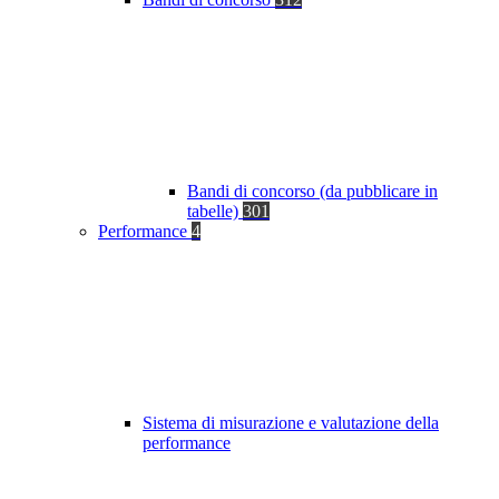
Bandi di concorso (da pubblicare in
tabelle)
301
Performance
4
Sistema di misurazione e valutazione della
performance