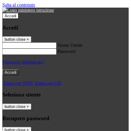
Salta al contenuto
Accedi
Accedi
button close
×
Nome Utente
Password
Password dimenticata?
-
Entra con SPID
Entra con CIE
Seleziona utente
button close
×
Recupero password
button close
×