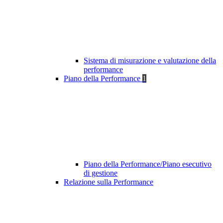
Sistema di misurazione e valutazione della
performance
Piano della Performance
1
Piano della Performance/Piano esecutivo
di gestione
Relazione sulla Performance