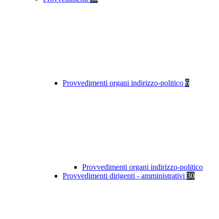
Provvedimenti organi indirizzo-politico
6
Provvedimenti organi indirizzo-politico
Provvedimenti dirigenti - amministrativi
30