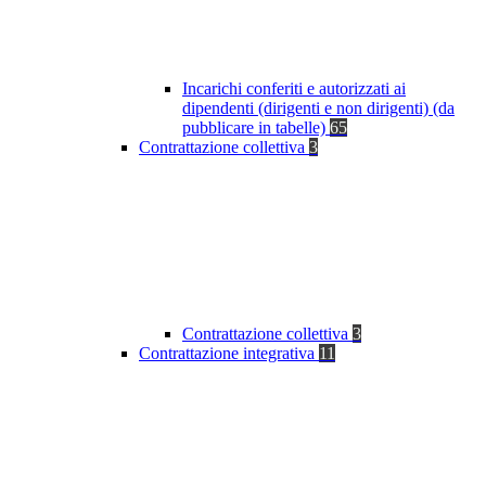
Incarichi conferiti e autorizzati ai
dipendenti (dirigenti e non dirigenti) (da
pubblicare in tabelle)
65
Contrattazione collettiva
3
Contrattazione collettiva
3
Contrattazione integrativa
11