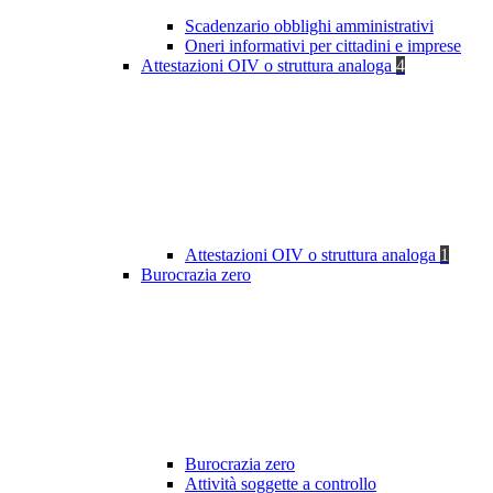
Scadenzario obblighi amministrativi
Oneri informativi per cittadini e imprese
Attestazioni OIV o struttura analoga
4
Attestazioni OIV o struttura analoga
1
Burocrazia zero
Burocrazia zero
Attività soggette a controllo