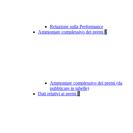
Relazione sulla Performance
Ammontare complessivo dei premi
2
Ammontare complessivo dei premi (da
pubblicare in tabelle)
Dati relativi ai premi
1