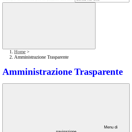
Home
>
Amministrazione Trasparente
Amministrazione Trasparente
Menu di
navigazione