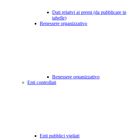
Dati relativi ai premi (da pubblicare in
tabelle)
Benessere organizzativo
Benessere organizzativo
Enti controllati
Enti pubblici vigilati