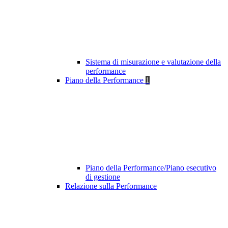
Sistema di misurazione e valutazione della
performance
Piano della Performance
1
Piano della Performance/Piano esecutivo
di gestione
Relazione sulla Performance