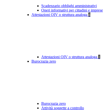
Scadenzario obblighi amministrativi
Oneri informativi per cittadini e imprese
Attestazioni OIV o struttura analoga
4
Attestazioni OIV o struttura analoga
1
Burocrazia zero
Burocrazia zero
Attività soggette a controllo