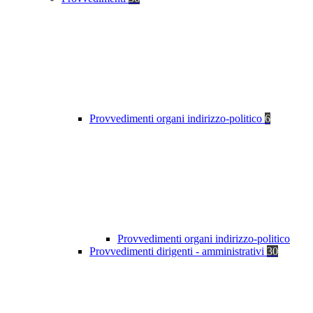
Provvedimenti organi indirizzo-politico
6
Provvedimenti organi indirizzo-politico
Provvedimenti dirigenti - amministrativi
30