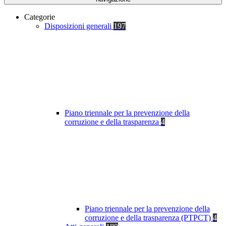
Categorie
Disposizioni generali
197
Piano triennale per la prevenzione della
corruzione e della trasparenza
4
Piano triennale per la prevenzione della
corruzione e della trasparenza (PTPCT)
4