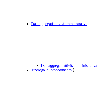
Dati aggregati attività amministrativa
Dati aggregati attività amministrativa
Tipologie di procedimento
1