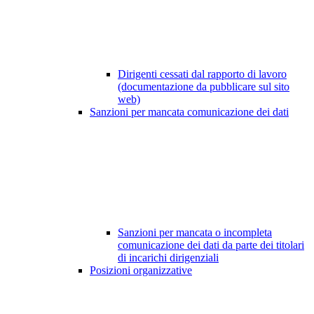
Dirigenti cessati dal rapporto di lavoro
(documentazione da pubblicare sul sito
web)
Sanzioni per mancata comunicazione dei dati
Sanzioni per mancata o incompleta
comunicazione dei dati da parte dei titolari
di incarichi dirigenziali
Posizioni organizzative