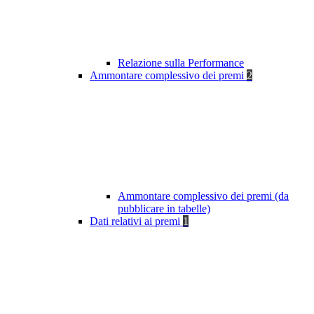
Relazione sulla Performance
Ammontare complessivo dei premi
2
Ammontare complessivo dei premi (da
pubblicare in tabelle)
Dati relativi ai premi
1