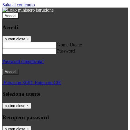
Salta al contenuto
Accedi
Accedi
button close
×
Nome Utente
Password
Password dimenticata?
-
Entra con SPID
Entra con CIE
Seleziona utente
button close
×
Recupero password
button close
×