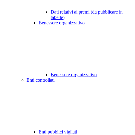
Dati relativi ai premi (da pubblicare in
tabelle)
Benessere organizzativo
Benessere organizzativo
Enti controllati
Enti pubblici vigilati