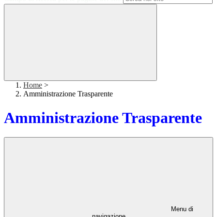
Home
>
Amministrazione Trasparente
Amministrazione Trasparente
Menu di
navigazione