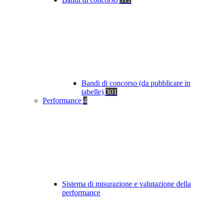
Bandi di concorso (da pubblicare in
tabelle)
301
Performance
4
Sistema di misurazione e valutazione della
performance