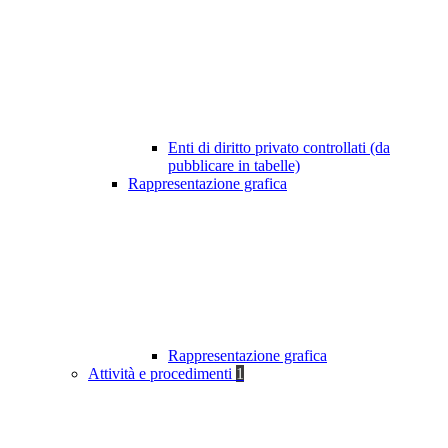
Enti di diritto privato controllati (da
pubblicare in tabelle)
Rappresentazione grafica
Rappresentazione grafica
Attività e procedimenti
1