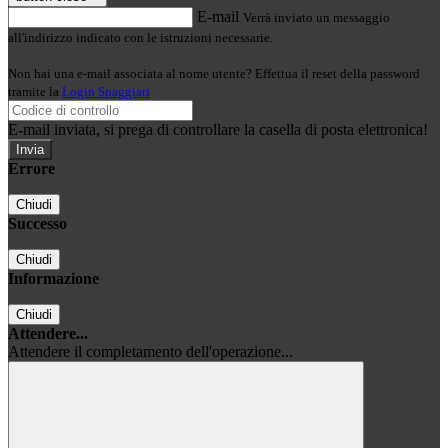
E-mail
Verrà inviato un messaggio
all'indirizzo indicato con le istruzioni necessarie.
Non hai una e-mail associata al nome utente? Effettua il reset della password
tramite la
Login Spaggiari
E-mail inviata, si prega di controllare la casella di posta elettronica!
Errore
Chiudi
Successo
Chiudi
Informazione
Chiudi
Attendere...
Attendere il completamento dell'operazione...