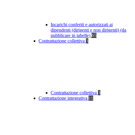
Incarichi conferiti e autorizzati ai
dipendenti (dirigenti e non dirigenti) (da
pubblicare in tabelle)
65
Contrattazione collettiva
3
Contrattazione collettiva
3
Contrattazione integrativa
11