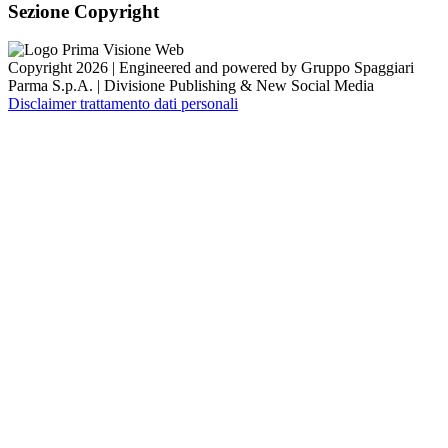
Sezione Copyright
Copyright 2026 | Engineered and powered by Gruppo Spaggiari
Parma S.p.A. | Divisione Publishing & New Social Media
Disclaimer trattamento dati personali