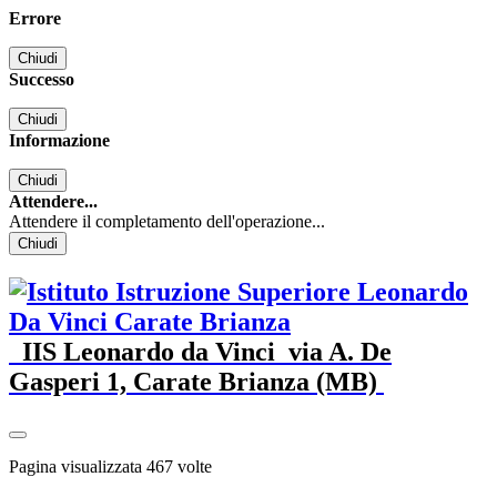
Errore
Chiudi
Successo
Chiudi
Informazione
Chiudi
Attendere...
Attendere il completamento dell'operazione...
Chiudi
IIS Leonardo da Vinci
via A. De
Gasperi 1, Carate Brianza (MB)
Pagina visualizzata
467
volte