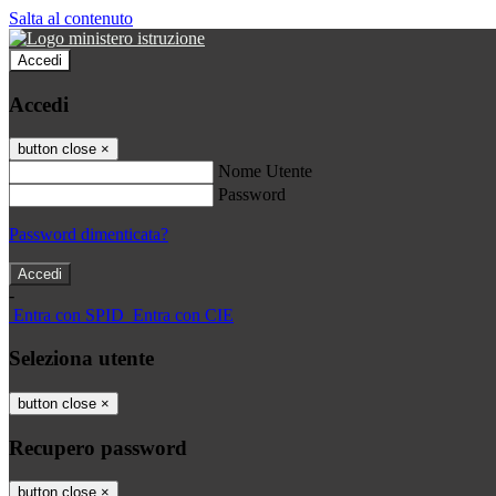
Salta al contenuto
Accedi
Accedi
button close
×
Nome Utente
Password
Password dimenticata?
-
Entra con SPID
Entra con CIE
Seleziona utente
button close
×
Recupero password
button close
×