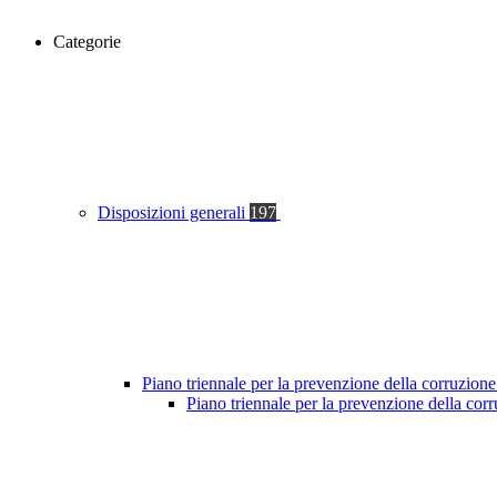
Categorie
Disposizioni generali
197
Piano triennale per la prevenzione della corruzione
Piano triennale per la prevenzione della co