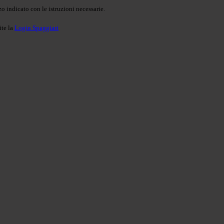
o indicato con le istruzioni necessarie.
ite la
Login Spaggiari