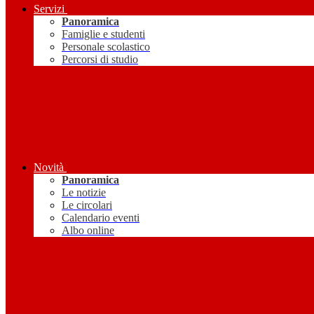
Servizi
Panoramica
Famiglie e studenti
Personale scolastico
Percorsi di studio
Novità
Panoramica
Le notizie
Le circolari
Calendario eventi
Albo online