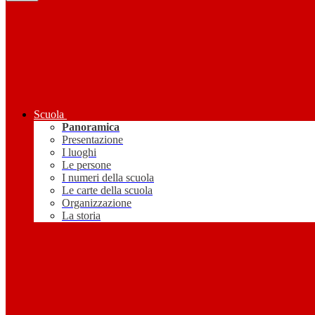
Scuola
Panoramica
Presentazione
I luoghi
Le persone
I numeri della scuola
Le carte della scuola
Organizzazione
La storia