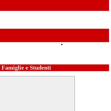
Amministrazione Trasparente
e Famiglie e Studenti