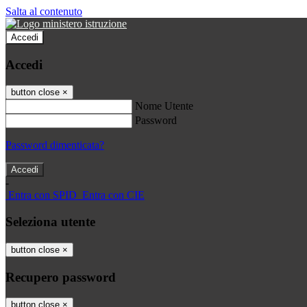
Salta al contenuto
Accedi
Accedi
button close
×
Nome Utente
Password
Password dimenticata?
-
Entra con SPID
Entra con CIE
Seleziona utente
button close
×
Recupero password
button close
×