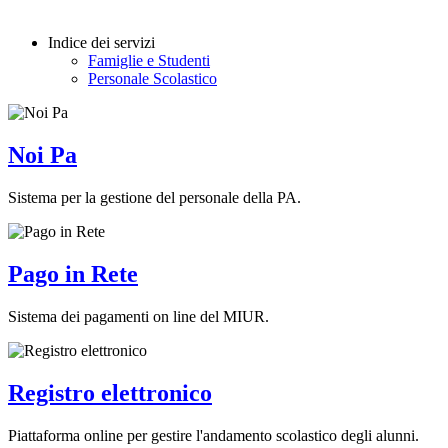
Indice dei servizi
Famiglie e Studenti
Personale Scolastico
Noi Pa
Sistema per la gestione del personale della PA.
Pago in Rete
Sistema dei pagamenti on line del MIUR.
Registro elettronico
Piattaforma online per gestire l'andamento scolastico degli alunni.