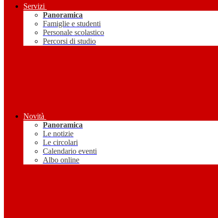
Servizi
Panoramica
Famiglie e studenti
Personale scolastico
Percorsi di studio
Novità
Panoramica
Le notizie
Le circolari
Calendario eventi
Albo online