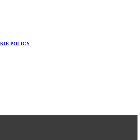
KIE POLICY
.