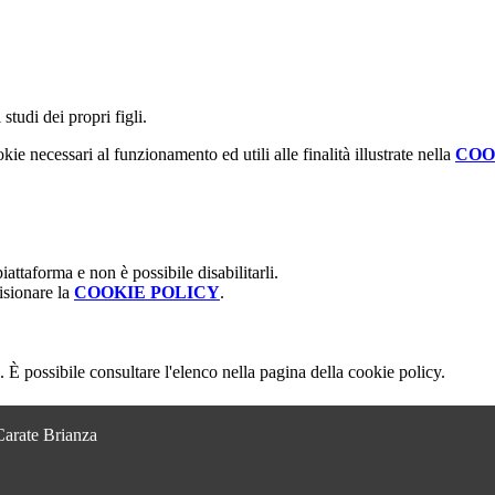
studi dei propri figli.
kie necessari al funzionamento ed utili alle finalità illustrate nella
COO
attaforma e non è possibile disabilitarli.
isionare la
COOKIE POLICY
.
 È possibile consultare l'elenco nella pagina della cookie policy.
Carate Brianza