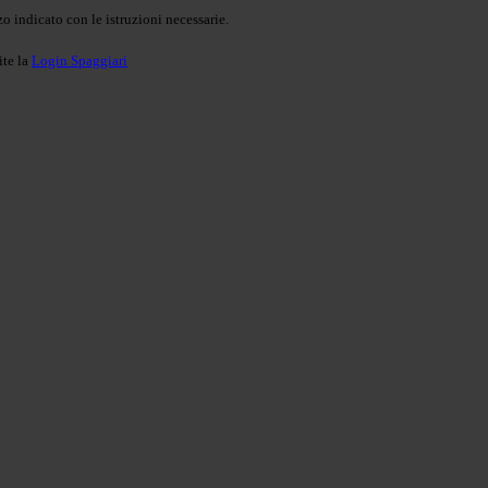
o indicato con le istruzioni necessarie.
ite la
Login Spaggiari