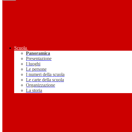
Scuola
Panoramica
Presentazione
I luoghi
Le persone
I numeri della scuola
Le carte della scuola
Organizzazione
La storia