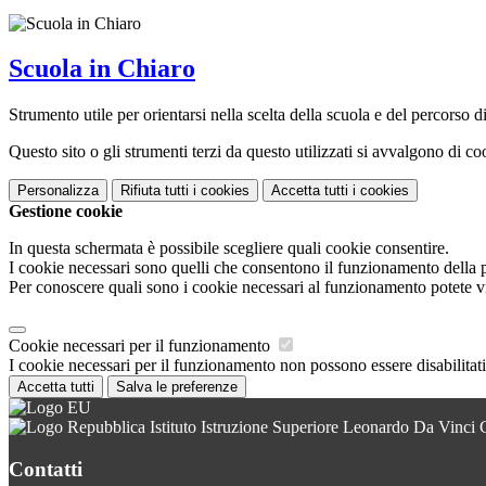
Scuola in Chiaro
Strumento utile per orientarsi nella scelta della scuola e del percorso di 
Questo sito o gli strumenti terzi da questo utilizzati si avvalgono di coo
Personalizza
Rifiuta tutti
i cookies
Accetta tutti
i cookies
Gestione cookie
In questa schermata è possibile scegliere quali cookie consentire.
I cookie necessari sono quelli che consentono il funzionamento della pi
Per conoscere quali sono i cookie necessari al funzionamento potete v
Cookie necessari per il funzionamento
I cookie necessari per il funzionamento non possono essere disabilitati.
Accetta tutti
Salva le preferenze
Istituto Istruzione Superiore Leonardo Da Vinci 
Contatti