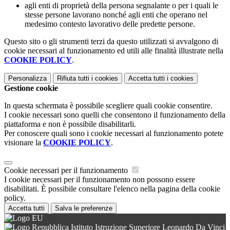
agli enti di proprietà della persona segnalante o per i quali le
stesse persone lavorano nonché agli enti che operano nel
medesimo contesto lavorativo delle predette persone.
Questo sito o gli strumenti terzi da questo utilizzati si avvalgono di
cookie necessari al funzionamento ed utili alle finalità illustrate nella
COOKIE POLICY
.
Personalizza
Rifiuta tutti
i cookies
Accetta tutti
i cookies
Gestione cookie
In questa schermata è possibile scegliere quali cookie consentire.
I cookie necessari sono quelli che consentono il funzionamento della
piattaforma e non è possibile disabilitarli.
Per conoscere quali sono i cookie necessari al funzionamento potete
visionare la
COOKIE POLICY
.
Cookie necessari per il funzionamento
I cookie necessari per il funzionamento non possono essere
disabilitati. È possibile consultare l'elenco nella pagina della cookie
policy.
Accetta tutti
Salva le preferenze
Istituto Istruzione Superiore Leonardo Da Vinci