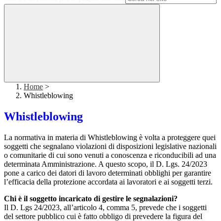
Home
>
Whistleblowing
Whistleblowing
La normativa in materia di Whistleblowing è volta a proteggere quei
soggetti che segnalano violazioni di disposizioni legislative nazionali
o comunitarie di cui sono venuti a conoscenza e riconducibili ad una
determinata Amministrazione. A questo scopo, il D. Lgs. 24/2023
pone a carico dei datori di lavoro determinati obblighi per garantire
l’efficacia della protezione accordata ai lavoratori e ai soggetti terzi.
Chi è il soggetto incaricato di gestire le segnalazioni?
Il D. Lgs 24/2023, all’articolo 4, comma 5, prevede che i soggetti
del settore pubblico cui è fatto obbligo di prevedere la figura del