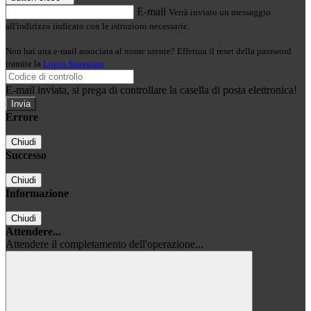
E-mail
Verrà inviato un messaggio
all'indirizzo indicato con le istruzioni necessarie.
Non hai una e-mail associata al nome utente? Effettua il reset della password
tramite la
Login Spaggiari
E-mail inviata, si prega di controllare la casella di posta elettronica!
Errore
Chiudi
Successo
Chiudi
Informazione
Chiudi
Attendere...
Attendere il completamento dell'operazione...