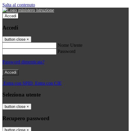
Salta al contenuto
Accedi
Accedi
button close
×
Nome Utente
Password
Password dimenticata?
-
Entra con SPID
Entra con CIE
Seleziona utente
button close
×
Recupero password
button close
×