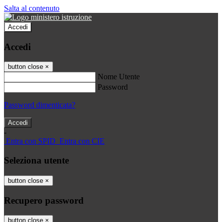
Salta al contenuto
Accedi
Accedi
button close
×
Nome Utente
Password
Password dimenticata?
-
Entra con SPID
Entra con CIE
Seleziona utente
button close
×
Recupero password
button close
×