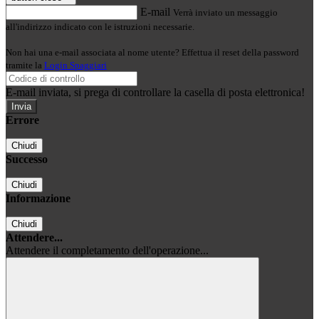
E-mail
Verrà inviato un messaggio
all'indirizzo indicato con le istruzioni necessarie.
Non hai una e-mail associata al nome utente? Effettua il reset della password
tramite la
Login Spaggiari
E-mail inviata, si prega di controllare la casella di posta elettronica!
Errore
Chiudi
Successo
Chiudi
Informazione
Chiudi
Attendere...
Attendere il completamento dell'operazione...