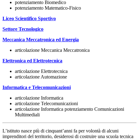
potenziamento Biomedico
potenziamento Matematico-Fisico
Liceo Scientifico Sportivo
Settore Tecnologico
Meccanica Meccatronica ed Energia
articolazione Meccanica Meccatronica
Elettronica ed Elettrotecnica
articolazione Elettrotecnica
articolazione Automazione
Informatica e Telecomunicazioni
articolazione Informatica
articolazione Telecomunicazioni
articolazione Informatica potenziamento Comunicazioni
Multimediali
L’istituto nasce più di cinquant’anni fa per volontà di alcuni
imprenditori del territorio, desiderosi di costruire una scuola tecnica