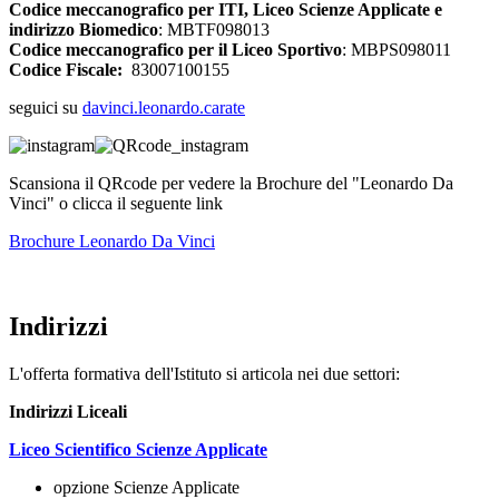
Codice meccanografico per ITI, Liceo Scienze Applicate e
indirizzo Biomedico
: MBTF098013
Codice meccanografico per il Liceo Sportivo
: MBPS098011
Codice Fiscale:
83007100155
seguici su
davinci.leonardo.carate
Scansiona il QRcode per vedere la Brochure del "Leonardo Da
Vinci" o clicca il seguente link
Brochure Leonardo Da Vinci
Indirizzi
L'offerta formativa dell'Istituto si articola nei due settori:
Indirizzi Liceali
Liceo Scientifico Scienze Applicate
opzione Scienze Applicate