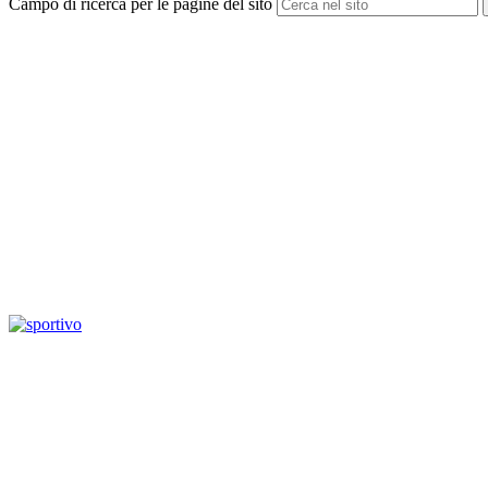
Campo di ricerca per le pagine del sito