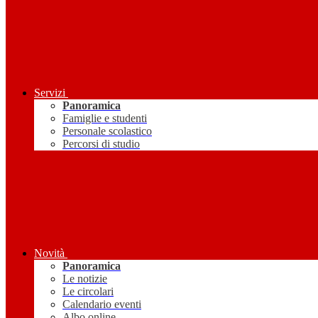
Servizi
Panoramica
Famiglie e studenti
Personale scolastico
Percorsi di studio
Novità
Panoramica
Le notizie
Le circolari
Calendario eventi
Albo online