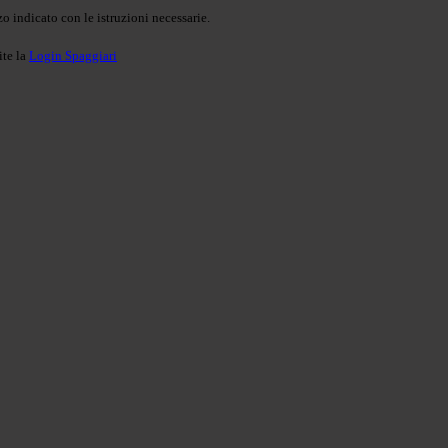
o indicato con le istruzioni necessarie.
ite la
Login Spaggiari