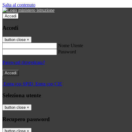
Salta al contenuto
Accedi
Accedi
button close
×
Nome Utente
Password
Password dimenticata?
-
Entra con SPID
Entra con CIE
Seleziona utente
button close
×
Recupero password
button close
×