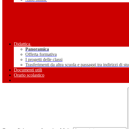
Didattica
Panoramica
Offerta formativa
I progetti delle classi
Trasferimenti da altra scuola e passaggi tra indirizzi di st
Documenti utili
Orario scolastico