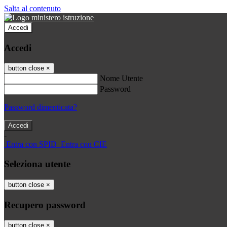
Salta al contenuto
Accedi
Accedi
button close
×
Nome Utente
Password
Password dimenticata?
-
Entra con SPID
Entra con CIE
Seleziona utente
button close
×
Recupero password
button close
×