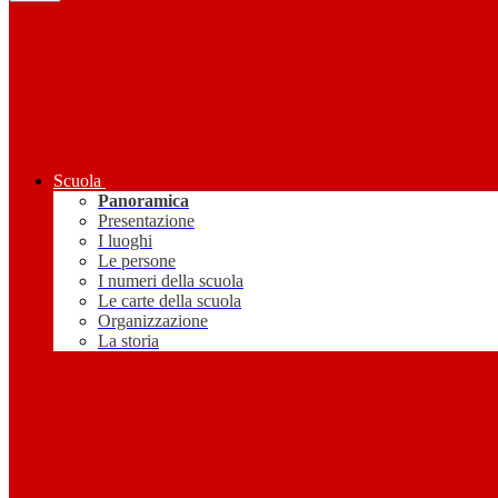
Scuola
Panoramica
Presentazione
I luoghi
Le persone
I numeri della scuola
Le carte della scuola
Organizzazione
La storia