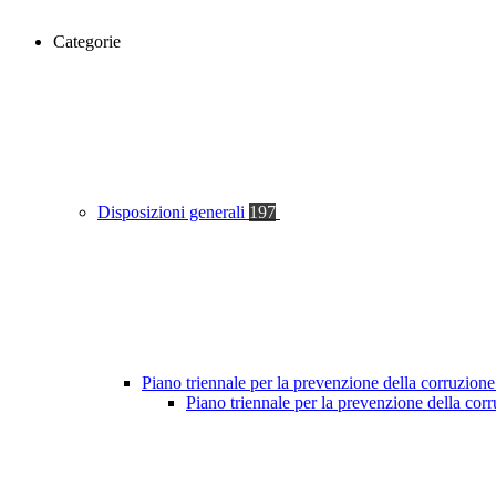
Categorie
Disposizioni generali
197
Piano triennale per la prevenzione della corruzione
Piano triennale per la prevenzione della co