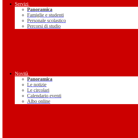
Servizi
Panoramica
Famiglie e studenti
Personale scolastico
Percorsi di studio
Novità
Panoramica
Le notizie
Le circolari
Calendario eventi
Albo online