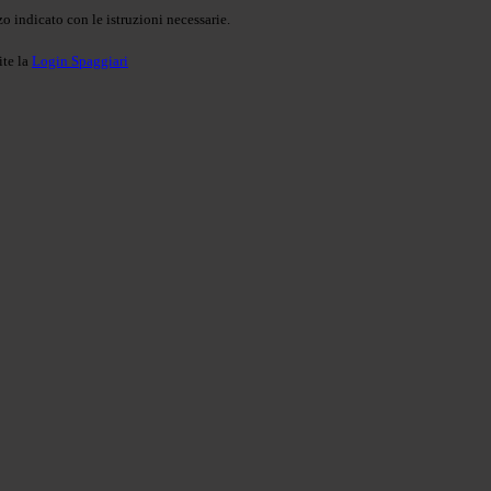
o indicato con le istruzioni necessarie.
ite la
Login Spaggiari