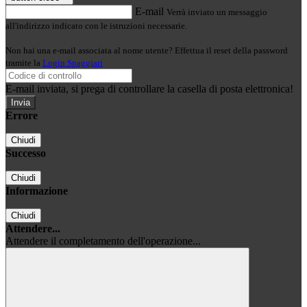
E-mail
Verrà inviato un messaggio
all'indirizzo indicato con le istruzioni necessarie.
Non hai una e-mail associata al nome utente? Effettua il reset della password
tramite la
Login Spaggiari
E-mail inviata, si prega di controllare la casella di posta elettronica!
Errore
Chiudi
Successo
Chiudi
Informazione
Chiudi
Attendere...
Attendere il completamento dell'operazione...