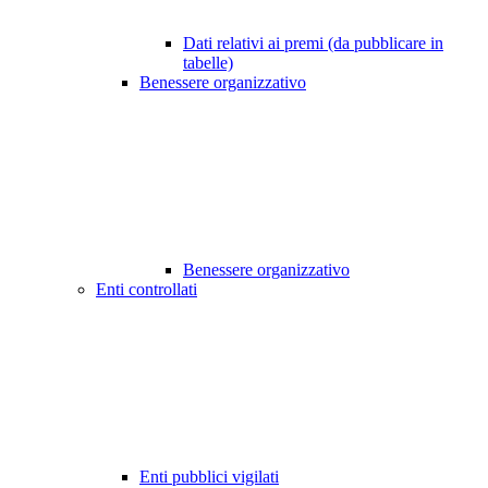
Dati relativi ai premi (da pubblicare in
tabelle)
Benessere organizzativo
Benessere organizzativo
Enti controllati
Enti pubblici vigilati