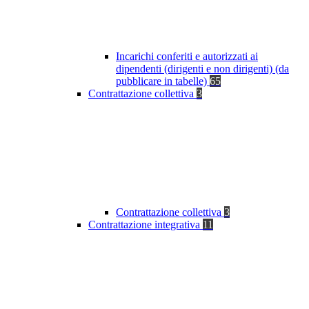
Incarichi conferiti e autorizzati ai
dipendenti (dirigenti e non dirigenti) (da
pubblicare in tabelle)
65
Contrattazione collettiva
3
Contrattazione collettiva
3
Contrattazione integrativa
11