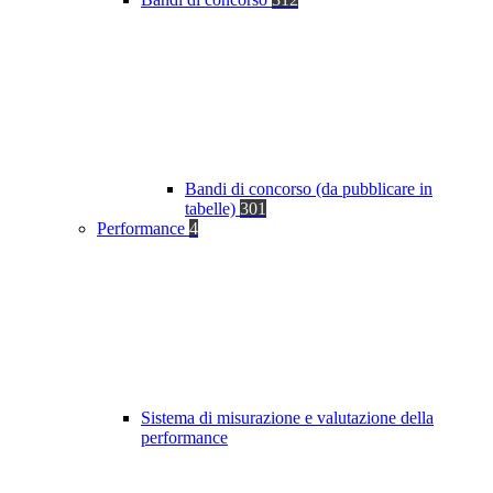
Bandi di concorso (da pubblicare in
tabelle)
301
Performance
4
Sistema di misurazione e valutazione della
performance