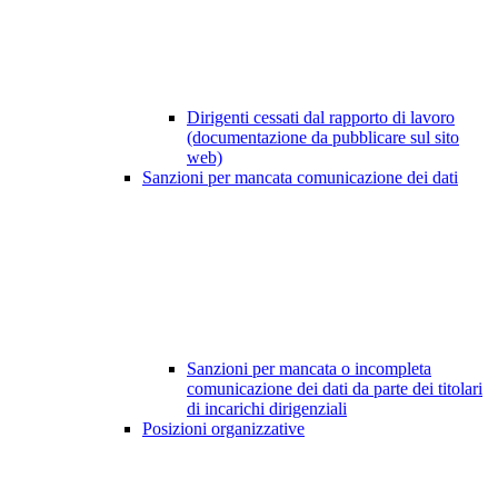
Dirigenti cessati dal rapporto di lavoro
(documentazione da pubblicare sul sito
web)
Sanzioni per mancata comunicazione dei dati
Sanzioni per mancata o incompleta
comunicazione dei dati da parte dei titolari
di incarichi dirigenziali
Posizioni organizzative