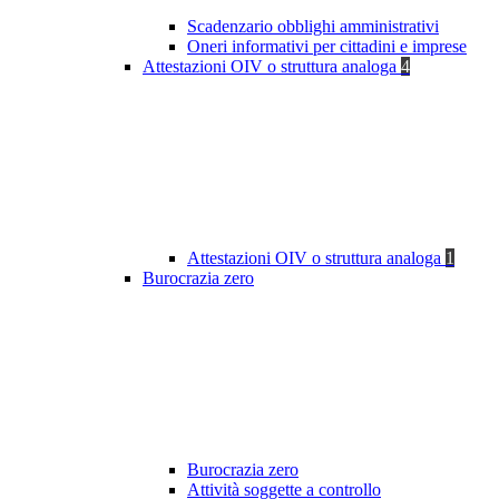
Scadenzario obblighi amministrativi
Oneri informativi per cittadini e imprese
Attestazioni OIV o struttura analoga
4
Attestazioni OIV o struttura analoga
1
Burocrazia zero
Burocrazia zero
Attività soggette a controllo