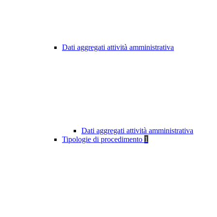
Dati aggregati attività amministrativa
Dati aggregati attività amministrativa
Tipologie di procedimento
1