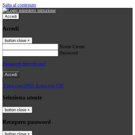
Salta al contenuto
Accedi
Accedi
button close
×
Nome Utente
Password
Password dimenticata?
-
Entra con SPID
Entra con CIE
Seleziona utente
button close
×
Recupero password
button close
×