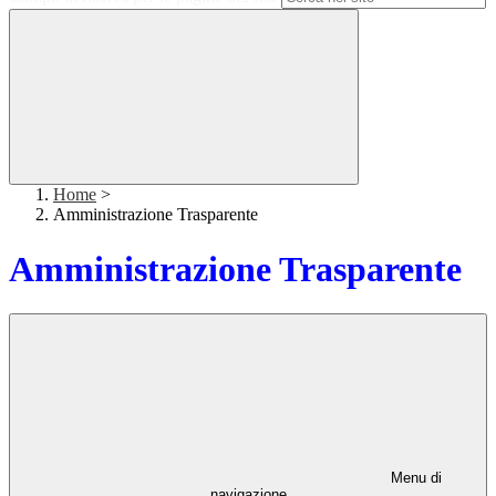
Home
>
Amministrazione Trasparente
Amministrazione Trasparente
Menu di
navigazione