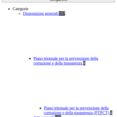
Categorie
Disposizioni generali
197
Piano triennale per la prevenzione della
corruzione e della trasparenza
4
Piano triennale per la prevenzione della
corruzione e della trasparenza (PTPCT)
4