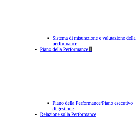
Sistema di misurazione e valutazione della
performance
Piano della Performance
1
Piano della Performance/Piano esecutivo
di gestione
Relazione sulla Performance