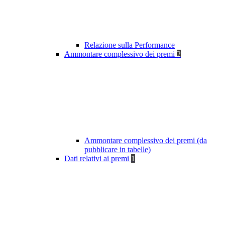
Relazione sulla Performance
Ammontare complessivo dei premi
2
Ammontare complessivo dei premi (da
pubblicare in tabelle)
Dati relativi ai premi
1