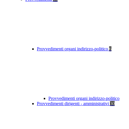
Provvedimenti organi indirizzo-politico
6
Provvedimenti organi indirizzo-politico
Provvedimenti dirigenti - amministrativi
30