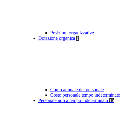
Posizioni organizzative
Dotazione organica
1
Conto annuale del personale
Costo personale tempo indeterminato
Personale non a tempo indeterminato
16