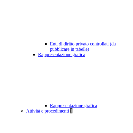
Enti di diritto privato controllati (da
pubblicare in tabelle)
Rappresentazione grafica
Rappresentazione grafica
Attività e procedimenti
1