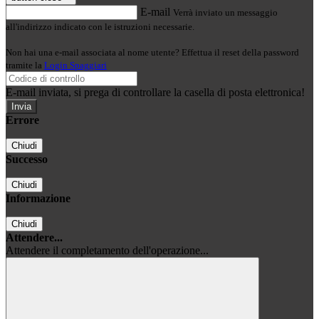
E-mail
Verrà inviato un messaggio
all'indirizzo indicato con le istruzioni necessarie.
Non hai una e-mail associata al nome utente? Effettua il reset della password
tramite la
Login Spaggiari
E-mail inviata, si prega di controllare la casella di posta elettronica!
Errore
Chiudi
Successo
Chiudi
Informazione
Chiudi
Attendere...
Attendere il completamento dell'operazione...