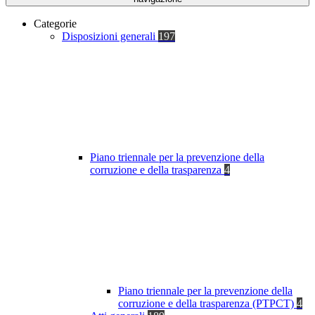
Categorie
Disposizioni generali
197
Piano triennale per la prevenzione della
corruzione e della trasparenza
4
Piano triennale per la prevenzione della
corruzione e della trasparenza (PTPCT)
4