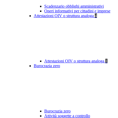
Scadenzario obblighi amministrativi
Oneri informativi per cittadini e imprese
Attestazioni OIV o struttura analoga
4
Attestazioni OIV o struttura analoga
1
Burocrazia zero
Burocrazia zero
Attività soggette a controllo