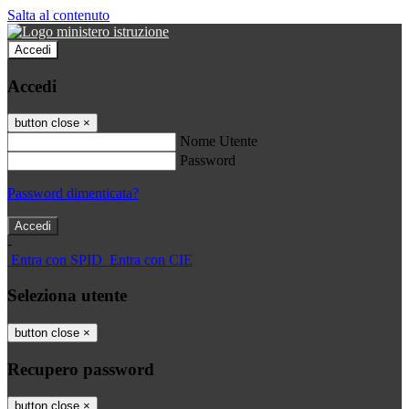
Salta al contenuto
Accedi
Accedi
button close
×
Nome Utente
Password
Password dimenticata?
-
Entra con SPID
Entra con CIE
Seleziona utente
button close
×
Recupero password
button close
×