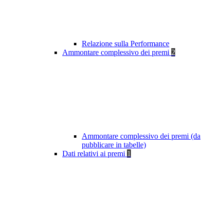
Relazione sulla Performance
Ammontare complessivo dei premi
2
Ammontare complessivo dei premi (da
pubblicare in tabelle)
Dati relativi ai premi
1