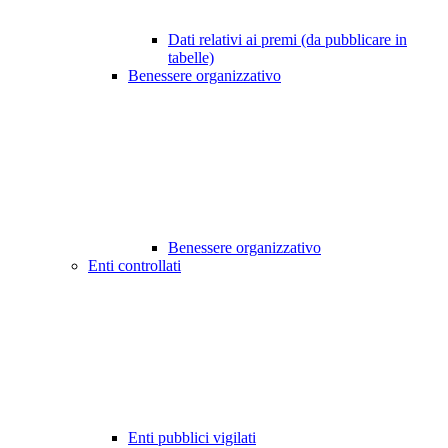
Dati relativi ai premi (da pubblicare in
tabelle)
Benessere organizzativo
Benessere organizzativo
Enti controllati
Enti pubblici vigilati