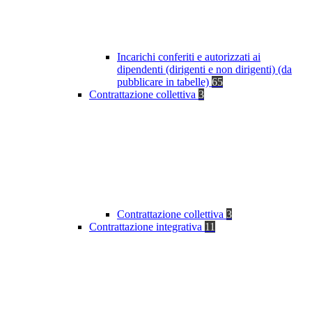
Incarichi conferiti e autorizzati ai
dipendenti (dirigenti e non dirigenti) (da
pubblicare in tabelle)
65
Contrattazione collettiva
3
Contrattazione collettiva
3
Contrattazione integrativa
11