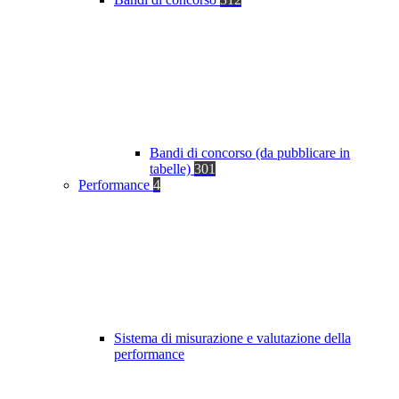
Bandi di concorso (da pubblicare in
tabelle)
301
Performance
4
Sistema di misurazione e valutazione della
performance