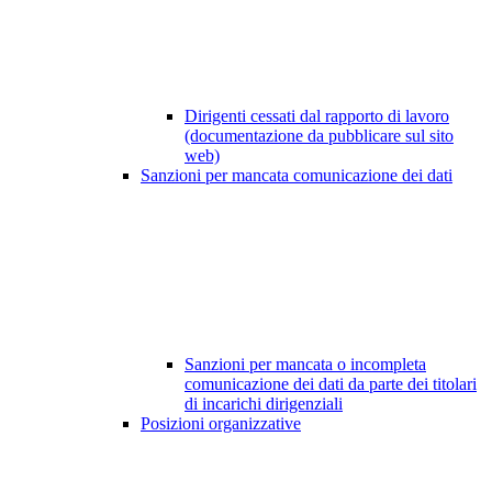
Dirigenti cessati dal rapporto di lavoro
(documentazione da pubblicare sul sito
web)
Sanzioni per mancata comunicazione dei dati
Sanzioni per mancata o incompleta
comunicazione dei dati da parte dei titolari
di incarichi dirigenziali
Posizioni organizzative