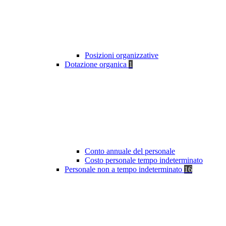
Posizioni organizzative
Dotazione organica
1
Conto annuale del personale
Costo personale tempo indeterminato
Personale non a tempo indeterminato
16