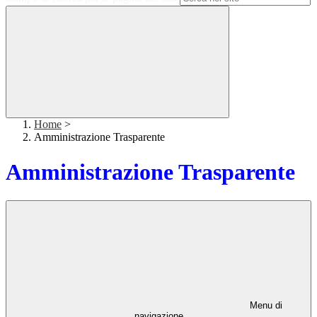
Home
>
Amministrazione Trasparente
Amministrazione Trasparente
Menu di
navigazione