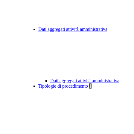
Dati aggregati attività amministrativa
Dati aggregati attività amministrativa
Tipologie di procedimento
1