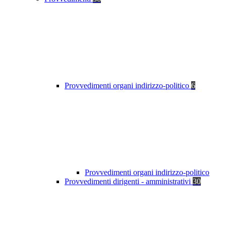
Provvedimenti organi indirizzo-politico
6
Provvedimenti organi indirizzo-politico
Provvedimenti dirigenti - amministrativi
30