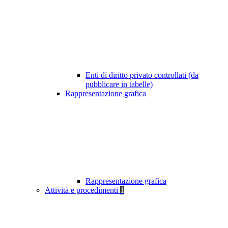
Enti di diritto privato controllati (da
pubblicare in tabelle)
Rappresentazione grafica
Rappresentazione grafica
Attività e procedimenti
1