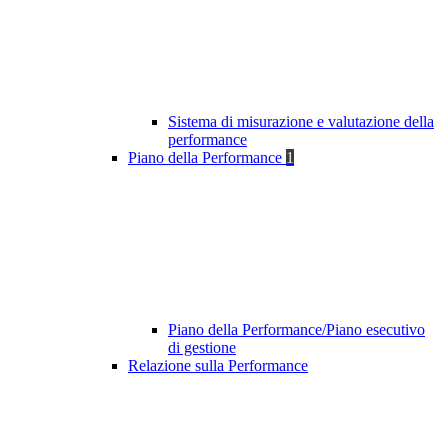
Sistema di misurazione e valutazione della
performance
Piano della Performance
1
Piano della Performance/Piano esecutivo
di gestione
Relazione sulla Performance