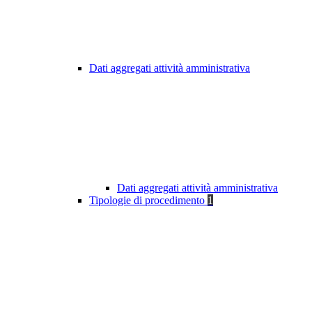
Dati aggregati attività amministrativa
Dati aggregati attività amministrativa
Tipologie di procedimento
1