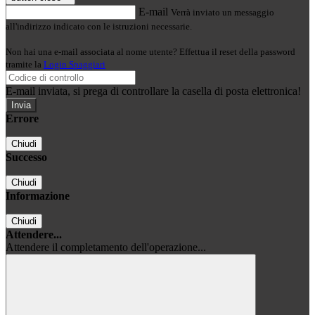
E-mail
Verrà inviato un messaggio
all'indirizzo indicato con le istruzioni necessarie.
Non hai una e-mail associata al nome utente? Effettua il reset della password
tramite la
Login Spaggiari
E-mail inviata, si prega di controllare la casella di posta elettronica!
Errore
Chiudi
Successo
Chiudi
Informazione
Chiudi
Attendere...
Attendere il completamento dell'operazione...