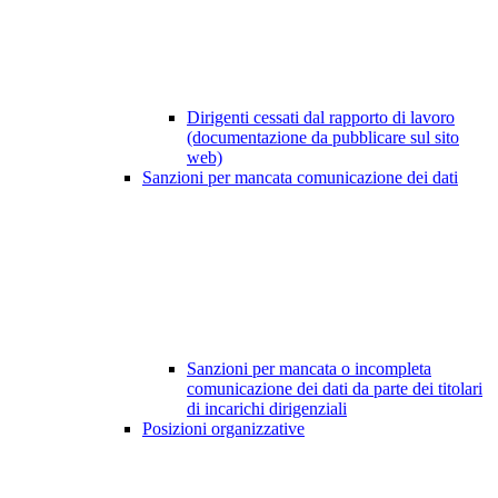
Dirigenti cessati dal rapporto di lavoro
(documentazione da pubblicare sul sito
web)
Sanzioni per mancata comunicazione dei dati
Sanzioni per mancata o incompleta
comunicazione dei dati da parte dei titolari
di incarichi dirigenziali
Posizioni organizzative