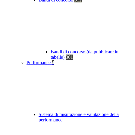
Bandi di concorso (da pubblicare in
tabelle)
301
Performance
4
Sistema di misurazione e valutazione della
performance