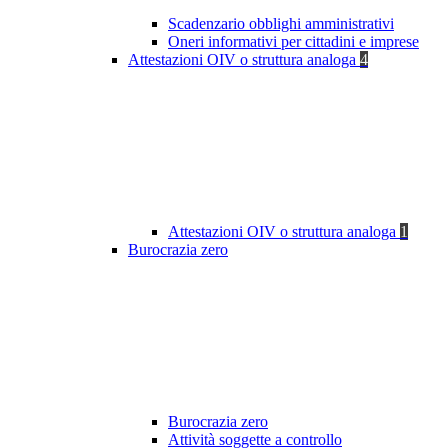
Scadenzario obblighi amministrativi
Oneri informativi per cittadini e imprese
Attestazioni OIV o struttura analoga
4
Attestazioni OIV o struttura analoga
1
Burocrazia zero
Burocrazia zero
Attività soggette a controllo