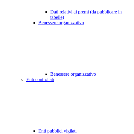
Dati relativi ai premi (da pubblicare in
tabelle)
Benessere organizzativo
Benessere organizzativo
Enti controllati
Enti pubblici vigilati