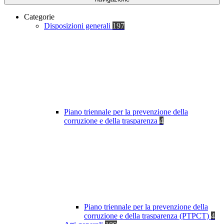
Categorie
Disposizioni generali
197
Piano triennale per la prevenzione della
corruzione e della trasparenza
4
Piano triennale per la prevenzione della
corruzione e della trasparenza (PTPCT)
4