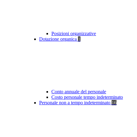
Posizioni organizzative
Dotazione organica
1
Conto annuale del personale
Costo personale tempo indeterminato
Personale non a tempo indeterminato
16