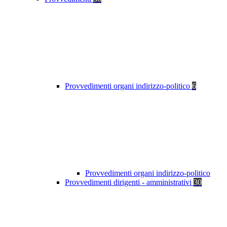
Provvedimenti organi indirizzo-politico
6
Provvedimenti organi indirizzo-politico
Provvedimenti dirigenti - amministrativi
30