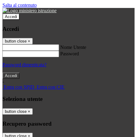
Salta al contenuto
Accedi
Accedi
button close
×
Nome Utente
Password
Password dimenticata?
-
Entra con SPID
Entra con CIE
Seleziona utente
button close
×
Recupero password
button close
×