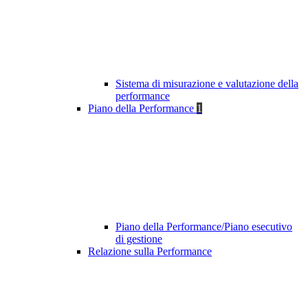
Sistema di misurazione e valutazione della
performance
Piano della Performance
1
Piano della Performance/Piano esecutivo
di gestione
Relazione sulla Performance