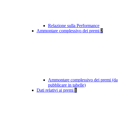
Relazione sulla Performance
Ammontare complessivo dei premi
2
Ammontare complessivo dei premi (da
pubblicare in tabelle)
Dati relativi ai premi
1