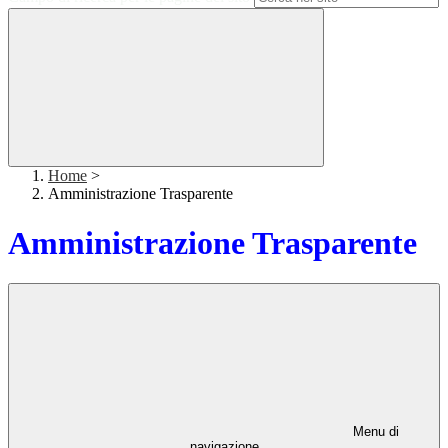
Home
>
Amministrazione Trasparente
Amministrazione Trasparente
Menu di
navigazione