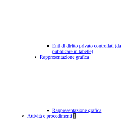
Enti di diritto privato controllati (da
pubblicare in tabelle)
Rappresentazione grafica
Rappresentazione grafica
Attività e procedimenti
1