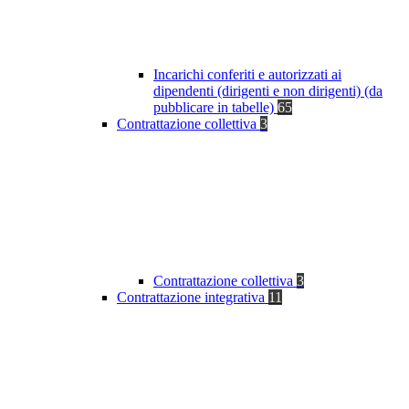
Incarichi conferiti e autorizzati ai
dipendenti (dirigenti e non dirigenti) (da
pubblicare in tabelle)
65
Contrattazione collettiva
3
Contrattazione collettiva
3
Contrattazione integrativa
11