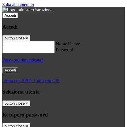
Salta al contenuto
Accedi
Accedi
button close
×
Nome Utente
Password
Password dimenticata?
-
Entra con SPID
Entra con CIE
Seleziona utente
button close
×
Recupero password
button close
×