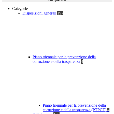
Categorie
Disposizioni generali
197
Piano triennale per la prevenzione della
corruzione e della trasparenza
4
Piano triennale per la prevenzione della
corruzione e della trasparenza (PTPCT)
4