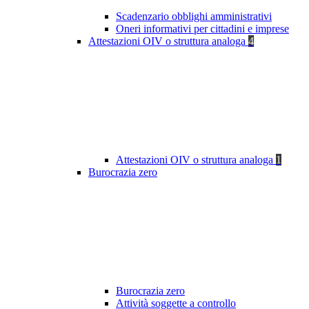
Scadenzario obblighi amministrativi
Oneri informativi per cittadini e imprese
Attestazioni OIV o struttura analoga
4
Attestazioni OIV o struttura analoga
1
Burocrazia zero
Burocrazia zero
Attività soggette a controllo