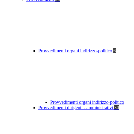
Provvedimenti organi indirizzo-politico
6
Provvedimenti organi indirizzo-politico
Provvedimenti dirigenti - amministrativi
30