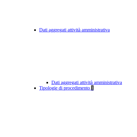
Dati aggregati attività amministrativa
Dati aggregati attività amministrativa
Tipologie di procedimento
1