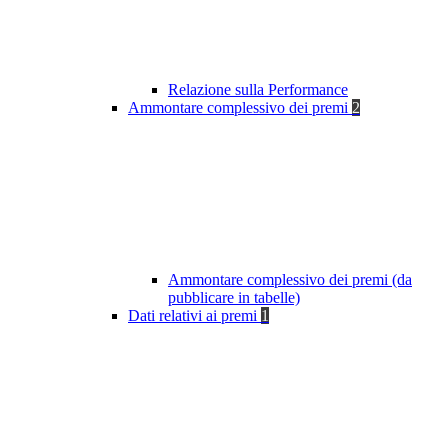
Relazione sulla Performance
Ammontare complessivo dei premi
2
Ammontare complessivo dei premi (da
pubblicare in tabelle)
Dati relativi ai premi
1