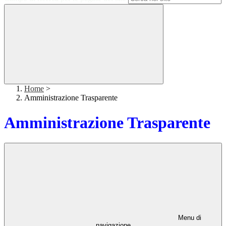
Home
>
Amministrazione Trasparente
Amministrazione Trasparente
Menu di
navigazione