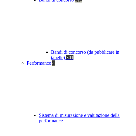
Bandi di concorso (da pubblicare in
tabelle)
301
Performance
4
Sistema di misurazione e valutazione della
performance