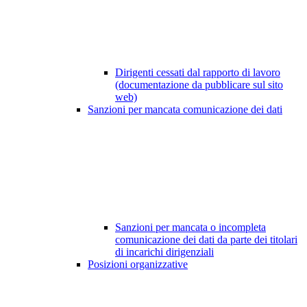
Dirigenti cessati dal rapporto di lavoro
(documentazione da pubblicare sul sito
web)
Sanzioni per mancata comunicazione dei dati
Sanzioni per mancata o incompleta
comunicazione dei dati da parte dei titolari
di incarichi dirigenziali
Posizioni organizzative