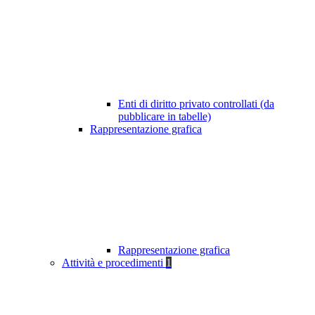
Enti di diritto privato controllati (da
pubblicare in tabelle)
Rappresentazione grafica
Rappresentazione grafica
Attività e procedimenti
1