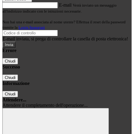
E-mail
Verrà inviato un messaggio
all'indirizzo indicato con le istruzioni necessarie.
Non hai una e-mail associata al nome utente? Effettua il reset della password
tramite la
Login Spaggiari
E-mail inviata, si prega di controllare la casella di posta elettronica!
Errore
Chiudi
Successo
Chiudi
Informazione
Chiudi
Attendere...
Attendere il completamento dell'operazione...