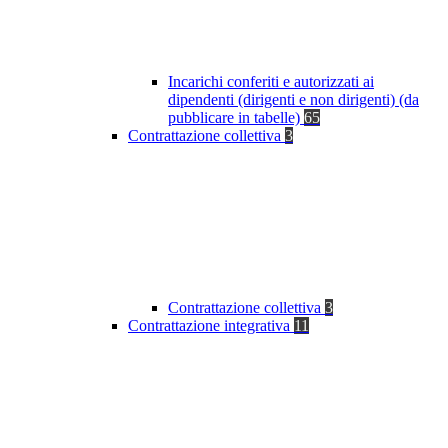
Incarichi conferiti e autorizzati ai
dipendenti (dirigenti e non dirigenti) (da
pubblicare in tabelle)
65
Contrattazione collettiva
3
Contrattazione collettiva
3
Contrattazione integrativa
11