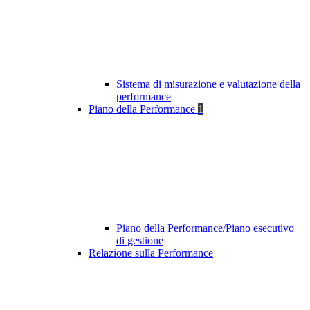
Sistema di misurazione e valutazione della
performance
Piano della Performance
1
Piano della Performance/Piano esecutivo
di gestione
Relazione sulla Performance