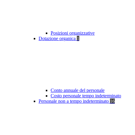
Posizioni organizzative
Dotazione organica
1
Conto annuale del personale
Costo personale tempo indeterminato
Personale non a tempo indeterminato
16