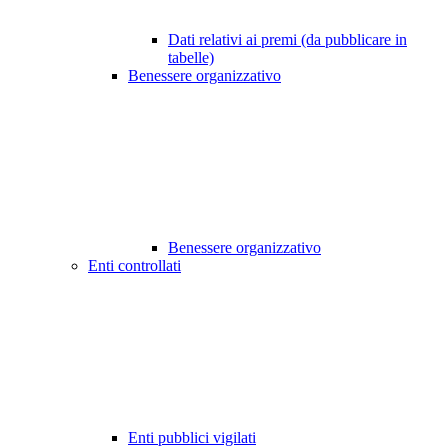
Dati relativi ai premi (da pubblicare in
tabelle)
Benessere organizzativo
Benessere organizzativo
Enti controllati
Enti pubblici vigilati