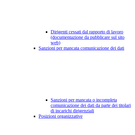
Dirigenti cessati dal rapporto di lavoro
(documentazione da pubblicare sul sito
web)
Sanzioni per mancata comunicazione dei dati
Sanzioni per mancata o incompleta
comunicazione dei dati da parte dei titolari
di incarichi dirigenziali
Posizioni organizzative