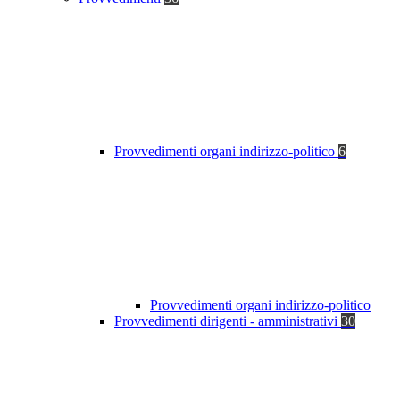
Provvedimenti organi indirizzo-politico
6
Provvedimenti organi indirizzo-politico
Provvedimenti dirigenti - amministrativi
30