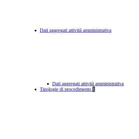
Dati aggregati attività amministrativa
Dati aggregati attività amministrativa
Tipologie di procedimento
1