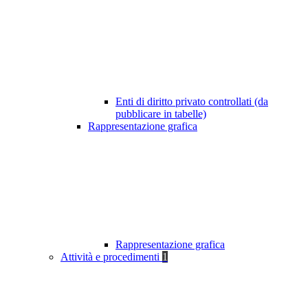
Enti di diritto privato controllati (da
pubblicare in tabelle)
Rappresentazione grafica
Rappresentazione grafica
Attività e procedimenti
1