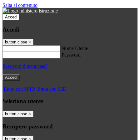
Salta al contenuto
Accedi
Accedi
button close
×
Nome Utente
Password
Password dimenticata?
-
Entra con SPID
Entra con CIE
Seleziona utente
button close
×
Recupero password
button close
×