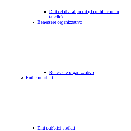
Dati relativi ai premi (da pubblicare in
tabelle)
Benessere organizzativo
Benessere organizzativo
Enti controllati
Enti pubblici vigilati