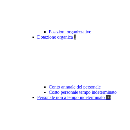
Posizioni organizzative
Dotazione organica
1
Conto annuale del personale
Costo personale tempo indeterminato
Personale non a tempo indeterminato
16