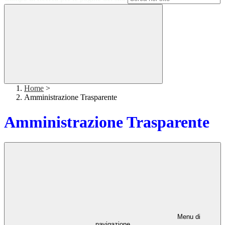
Home
>
Amministrazione Trasparente
Amministrazione Trasparente
Menu di
navigazione