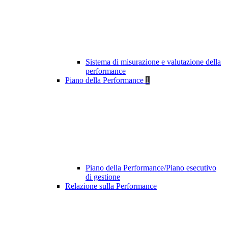
Sistema di misurazione e valutazione della
performance
Piano della Performance
1
Piano della Performance/Piano esecutivo
di gestione
Relazione sulla Performance