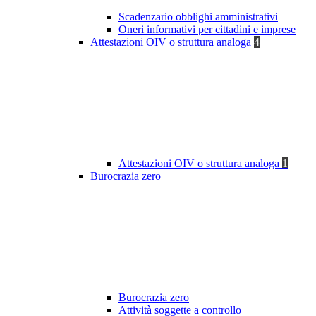
Scadenzario obblighi amministrativi
Oneri informativi per cittadini e imprese
Attestazioni OIV o struttura analoga
4
Attestazioni OIV o struttura analoga
1
Burocrazia zero
Burocrazia zero
Attività soggette a controllo