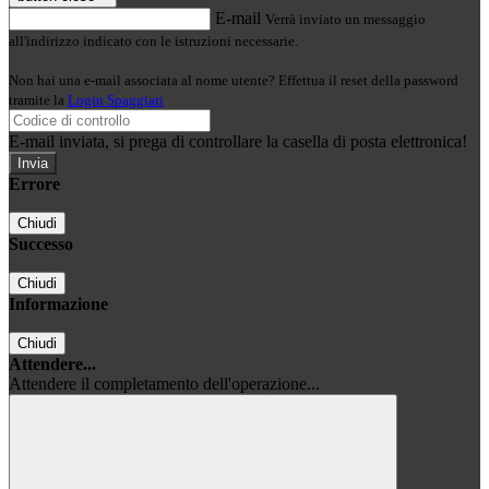
E-mail
Verrà inviato un messaggio
all'indirizzo indicato con le istruzioni necessarie.
Non hai una e-mail associata al nome utente? Effettua il reset della password
tramite la
Login Spaggiari
E-mail inviata, si prega di controllare la casella di posta elettronica!
Errore
Chiudi
Successo
Chiudi
Informazione
Chiudi
Attendere...
Attendere il completamento dell'operazione...