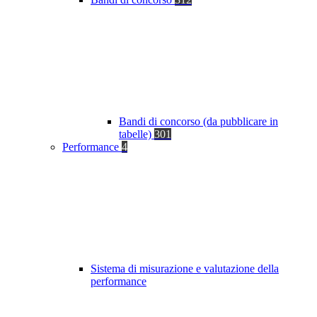
Bandi di concorso (da pubblicare in
tabelle)
301
Performance
4
Sistema di misurazione e valutazione della
performance