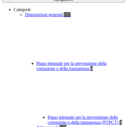
Categorie
Disposizioni generali
197
Piano triennale per la prevenzione della
corruzione e della trasparenza
4
Piano triennale per la prevenzione della
corruzione e della trasparenza (PTPCT)
4