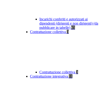
Incarichi conferiti e autorizzati ai
dipendenti (dirigenti e non dirigenti) (da
pubblicare in tabelle)
65
Contrattazione collettiva
3
Contrattazione collettiva
3
Contrattazione integrativa
11