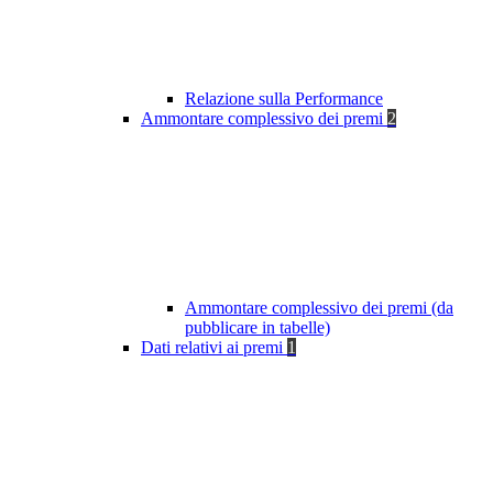
Relazione sulla Performance
Ammontare complessivo dei premi
2
Ammontare complessivo dei premi (da
pubblicare in tabelle)
Dati relativi ai premi
1