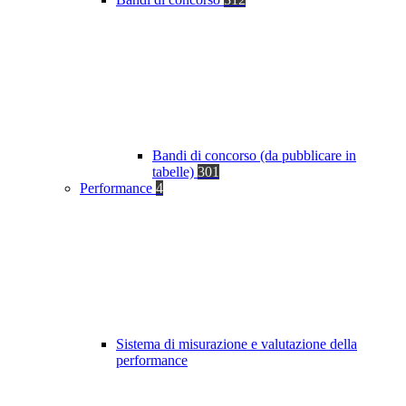
Bandi di concorso (da pubblicare in
tabelle)
301
Performance
4
Sistema di misurazione e valutazione della
performance