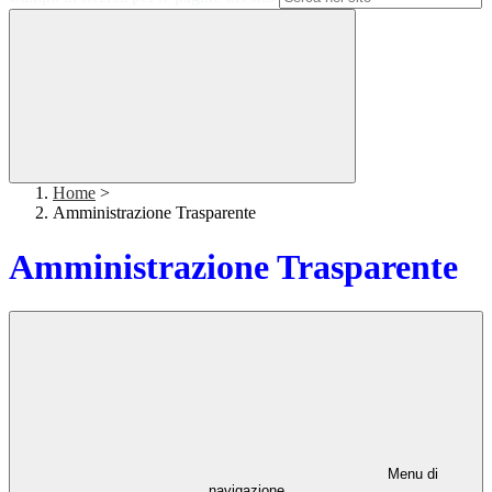
Home
>
Amministrazione Trasparente
Amministrazione Trasparente
Menu di
navigazione