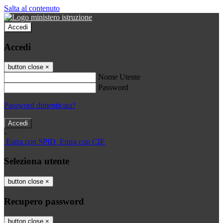
Salta al contenuto
Accedi
Accedi
button close
×
Nome Utente
Password
Password dimenticata?
-
Entra con SPID
Entra con CIE
Seleziona utente
button close
×
Recupero password
button close
×