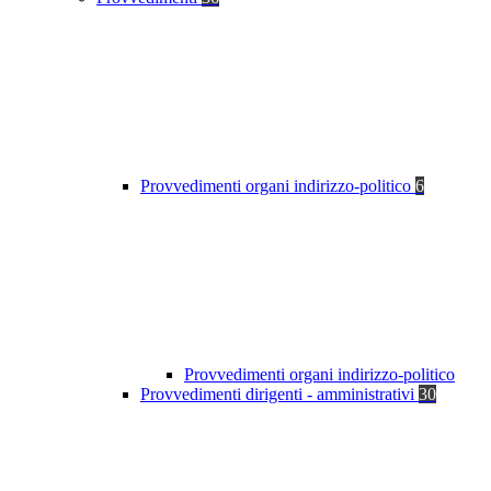
Provvedimenti organi indirizzo-politico
6
Provvedimenti organi indirizzo-politico
Provvedimenti dirigenti - amministrativi
30