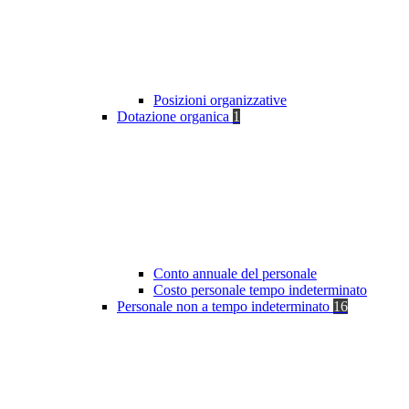
Posizioni organizzative
Dotazione organica
1
Conto annuale del personale
Costo personale tempo indeterminato
Personale non a tempo indeterminato
16