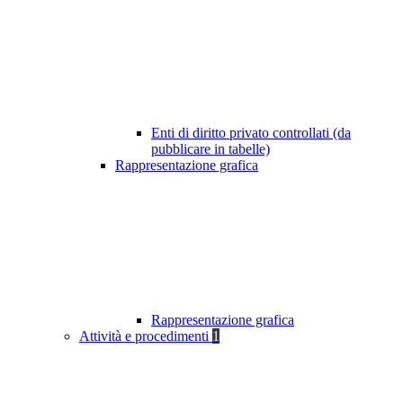
Enti di diritto privato controllati (da
pubblicare in tabelle)
Rappresentazione grafica
Rappresentazione grafica
Attività e procedimenti
1