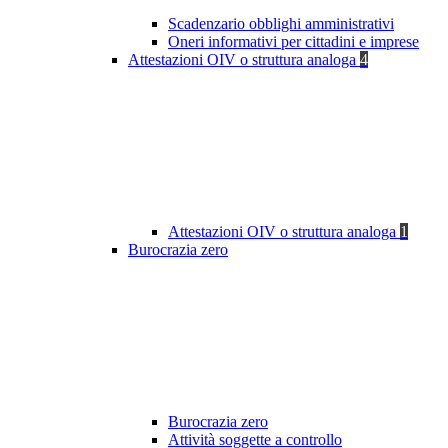
Scadenzario obblighi amministrativi
Oneri informativi per cittadini e imprese
Attestazioni OIV o struttura analoga
4
Attestazioni OIV o struttura analoga
1
Burocrazia zero
Burocrazia zero
Attività soggette a controllo