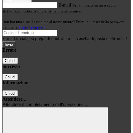
E-mail
Verrà inviato un messaggio
all'indirizzo indicato con le istruzioni necessarie.
Non hai una e-mail associata al nome utente? Effettua il reset della password
tramite la
Login Spaggiari
E-mail inviata, si prega di controllare la casella di posta elettronica!
Errore
Chiudi
Successo
Chiudi
Informazione
Chiudi
Attendere...
Attendere il completamento dell'operazione...