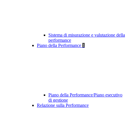
Sistema di misurazione e valutazione della
performance
Piano della Performance
1
Piano della Performance/Piano esecutivo
di gestione
Relazione sulla Performance