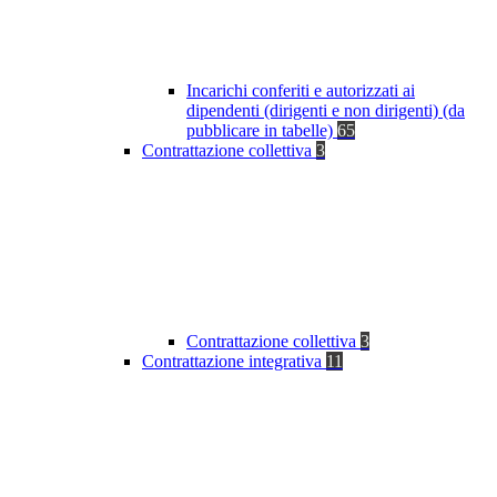
Incarichi conferiti e autorizzati ai
dipendenti (dirigenti e non dirigenti) (da
pubblicare in tabelle)
65
Contrattazione collettiva
3
Contrattazione collettiva
3
Contrattazione integrativa
11