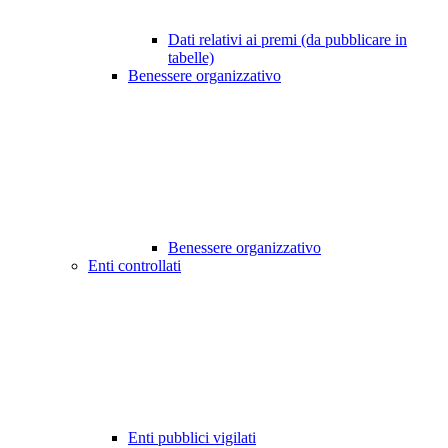
Dati relativi ai premi (da pubblicare in
tabelle)
Benessere organizzativo
Benessere organizzativo
Enti controllati
Enti pubblici vigilati