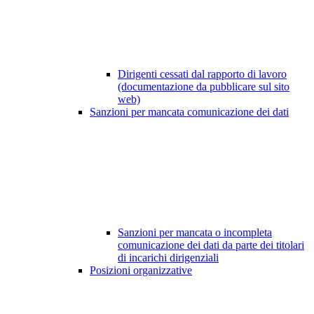
Dirigenti cessati dal rapporto di lavoro
(documentazione da pubblicare sul sito
web)
Sanzioni per mancata comunicazione dei dati
Sanzioni per mancata o incompleta
comunicazione dei dati da parte dei titolari
di incarichi dirigenziali
Posizioni organizzative