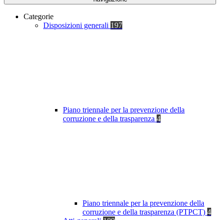
Categorie
Disposizioni generali
197
Piano triennale per la prevenzione della
corruzione e della trasparenza
4
Piano triennale per la prevenzione della
corruzione e della trasparenza (PTPCT)
4