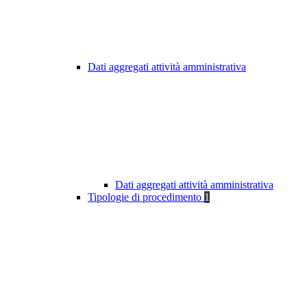
Dati aggregati attività amministrativa
Dati aggregati attività amministrativa
Tipologie di procedimento
1