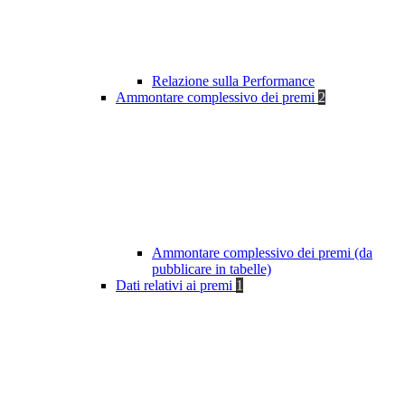
Relazione sulla Performance
Ammontare complessivo dei premi
2
Ammontare complessivo dei premi (da
pubblicare in tabelle)
Dati relativi ai premi
1