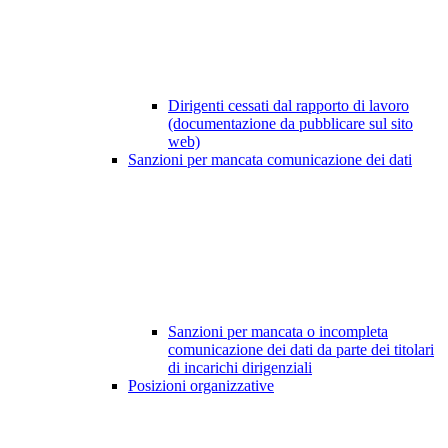
Dirigenti cessati dal rapporto di lavoro
(documentazione da pubblicare sul sito
web)
Sanzioni per mancata comunicazione dei dati
Sanzioni per mancata o incompleta
comunicazione dei dati da parte dei titolari
di incarichi dirigenziali
Posizioni organizzative