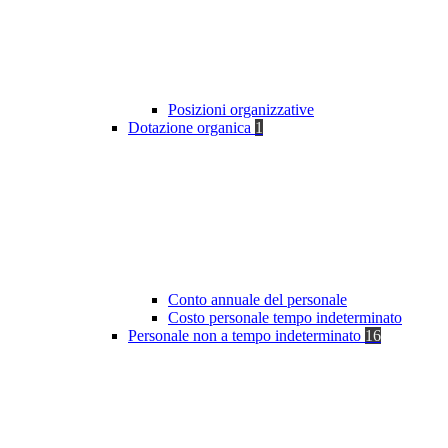
Posizioni organizzative
Dotazione organica
1
Conto annuale del personale
Costo personale tempo indeterminato
Personale non a tempo indeterminato
16