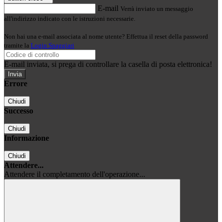
E-mail
Verrà inviato un messaggio
all'indirizzo indicato con le istruzioni necessarie.
Non hai una e-mail associata al nome utente? Effettua il reset della password
tramite la
Login Spaggiari
E-mail inviata, si prega di controllare la casella di posta elettronica!
Errore
Chiudi
Successo
Chiudi
Informazione
Chiudi
Attendere...
Attendere il completamento dell'operazione...