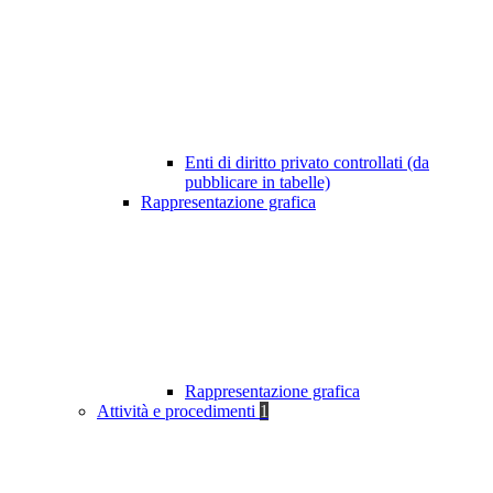
Enti di diritto privato controllati (da
pubblicare in tabelle)
Rappresentazione grafica
Rappresentazione grafica
Attività e procedimenti
1