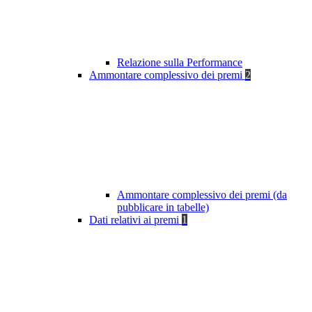
Relazione sulla Performance
Ammontare complessivo dei premi
2
Ammontare complessivo dei premi (da
pubblicare in tabelle)
Dati relativi ai premi
1