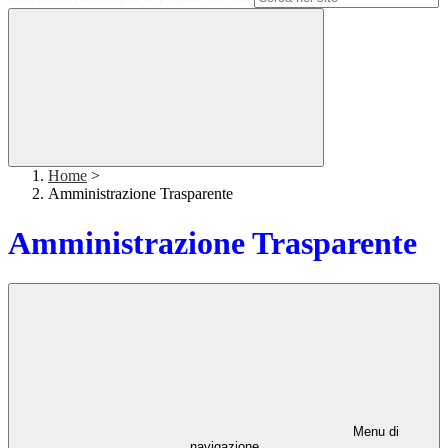
Home
>
Amministrazione Trasparente
Amministrazione Trasparente
Menu di
navigazione