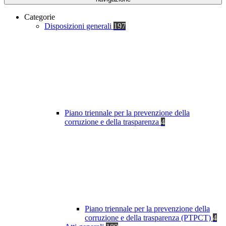
Categorie
Disposizioni generali
197
Piano triennale per la prevenzione della
corruzione e della trasparenza
4
Piano triennale per la prevenzione della
corruzione e della trasparenza (PTPCT)
4