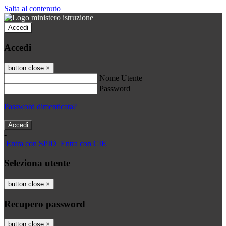
Salta al contenuto
Accedi
Accedi
button close
×
Nome Utente
Password
Password dimenticata?
-
Entra con SPID
Entra con CIE
Seleziona utente
button close
×
Recupero password
button close
×