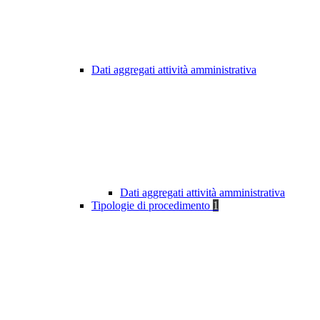
Dati aggregati attività amministrativa
Dati aggregati attività amministrativa
Tipologie di procedimento
1