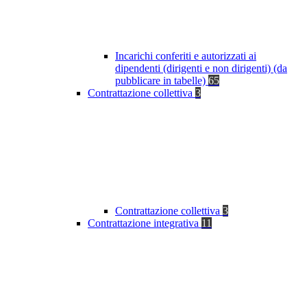
Incarichi conferiti e autorizzati ai
dipendenti (dirigenti e non dirigenti) (da
pubblicare in tabelle)
65
Contrattazione collettiva
3
Contrattazione collettiva
3
Contrattazione integrativa
11