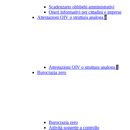
Scadenzario obblighi amministrativi
Oneri informativi per cittadini e imprese
Attestazioni OIV o struttura analoga
4
Attestazioni OIV o struttura analoga
1
Burocrazia zero
Burocrazia zero
Attività soggette a controllo