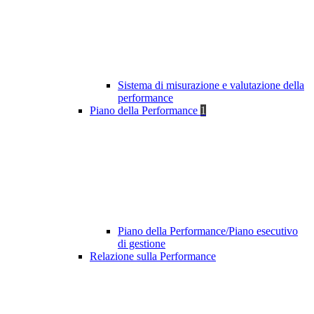
Sistema di misurazione e valutazione della
performance
Piano della Performance
1
Piano della Performance/Piano esecutivo
di gestione
Relazione sulla Performance