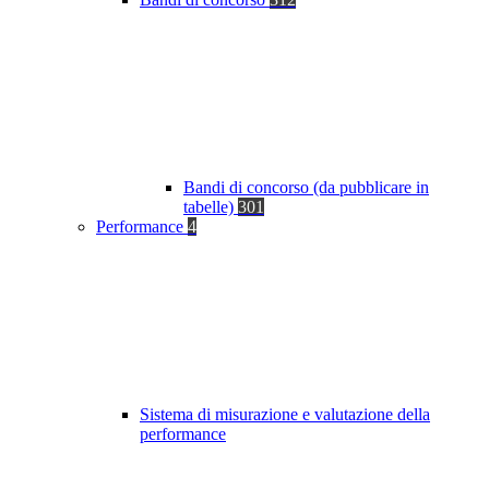
Bandi di concorso (da pubblicare in
tabelle)
301
Performance
4
Sistema di misurazione e valutazione della
performance