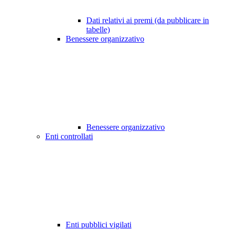
Dati relativi ai premi (da pubblicare in
tabelle)
Benessere organizzativo
Benessere organizzativo
Enti controllati
Enti pubblici vigilati