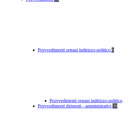
Provvedimenti organi indirizzo-politico
6
Provvedimenti organi indirizzo-politico
Provvedimenti dirigenti - amministrativi
30