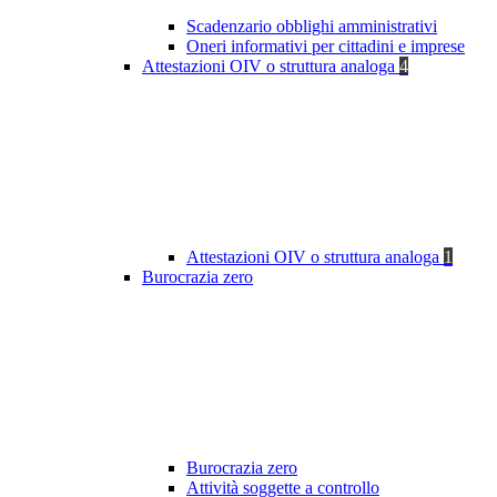
Scadenzario obblighi amministrativi
Oneri informativi per cittadini e imprese
Attestazioni OIV o struttura analoga
4
Attestazioni OIV o struttura analoga
1
Burocrazia zero
Burocrazia zero
Attività soggette a controllo