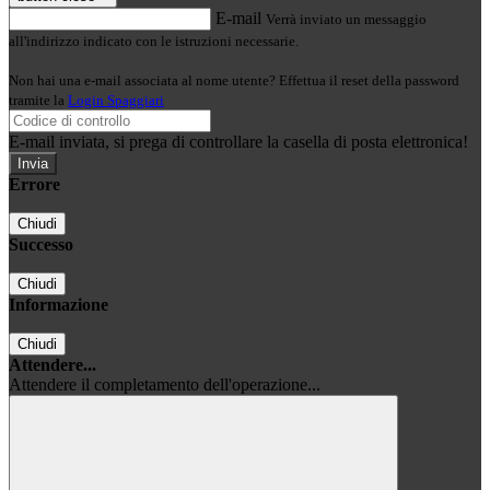
E-mail
Verrà inviato un messaggio
all'indirizzo indicato con le istruzioni necessarie.
Non hai una e-mail associata al nome utente? Effettua il reset della password
tramite la
Login Spaggiari
E-mail inviata, si prega di controllare la casella di posta elettronica!
Errore
Chiudi
Successo
Chiudi
Informazione
Chiudi
Attendere...
Attendere il completamento dell'operazione...