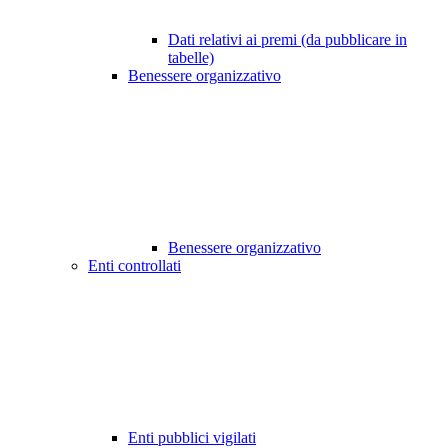
Dati relativi ai premi (da pubblicare in
tabelle)
Benessere organizzativo
Benessere organizzativo
Enti controllati
Enti pubblici vigilati