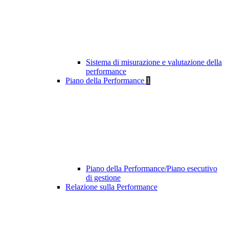
Sistema di misurazione e valutazione della
performance
Piano della Performance
1
Piano della Performance/Piano esecutivo
di gestione
Relazione sulla Performance