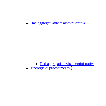
Dati aggregati attività amministrativa
Dati aggregati attività amministrativa
Tipologie di procedimento
1