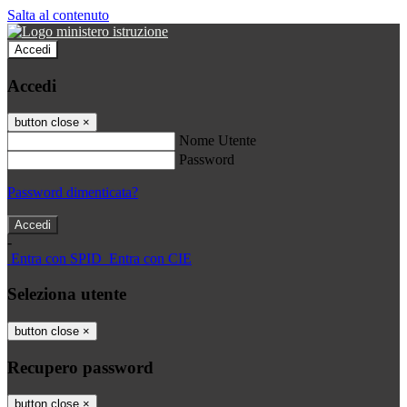
Salta al contenuto
Accedi
Accedi
button close
×
Nome Utente
Password
Password dimenticata?
-
Entra con SPID
Entra con CIE
Seleziona utente
button close
×
Recupero password
button close
×