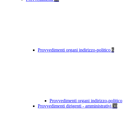
Provvedimenti organi indirizzo-politico
6
Provvedimenti organi indirizzo-politico
Provvedimenti dirigenti - amministrativi
30