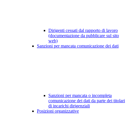
Dirigenti cessati dal rapporto di lavoro
(documentazione da pubblicare sul sito
web)
Sanzioni per mancata comunicazione dei dati
Sanzioni per mancata o incompleta
comunicazione dei dati da parte dei titolari
di incarichi dirigenziali
Posizioni organizzative