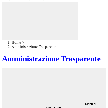
Home
>
Amministrazione Trasparente
Amministrazione Trasparente
Menu di
navigazione