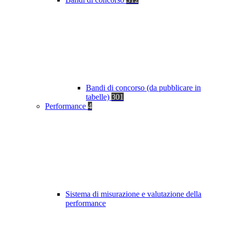
Bandi di concorso (da pubblicare in
tabelle)
301
Performance
4
Sistema di misurazione e valutazione della
performance