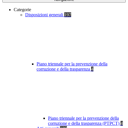
Categorie
Disposizioni generali
197
Piano triennale per la prevenzione della
corruzione e della trasparenza
4
Piano triennale per la prevenzione della
corruzione e della trasparenza (PTPCT)
4