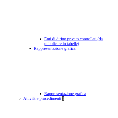
Enti di diritto privato controllati (da
pubblicare in tabelle)
Rappresentazione grafica
Rappresentazione grafica
Attività e procedimenti
1