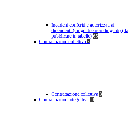
Incarichi conferiti e autorizzati ai
dipendenti (dirigenti e non dirigenti) (da
pubblicare in tabelle)
65
Contrattazione collettiva
3
Contrattazione collettiva
3
Contrattazione integrativa
11