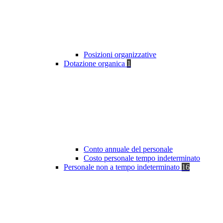
Posizioni organizzative
Dotazione organica
1
Conto annuale del personale
Costo personale tempo indeterminato
Personale non a tempo indeterminato
16