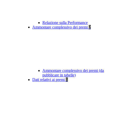
Relazione sulla Performance
Ammontare complessivo dei premi
2
Ammontare complessivo dei premi (da
pubblicare in tabelle)
Dati relativi ai premi
1