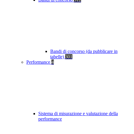
Bandi di concorso (da pubblicare in
tabelle)
301
Performance
4
Sistema di misurazione e valutazione della
performance