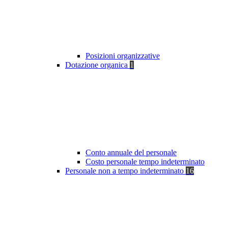
Posizioni organizzative
Dotazione organica
1
Conto annuale del personale
Costo personale tempo indeterminato
Personale non a tempo indeterminato
16