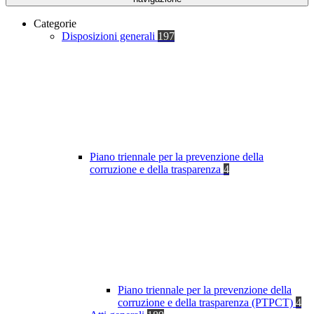
Categorie
Disposizioni generali
197
Piano triennale per la prevenzione della
corruzione e della trasparenza
4
Piano triennale per la prevenzione della
corruzione e della trasparenza (PTPCT)
4