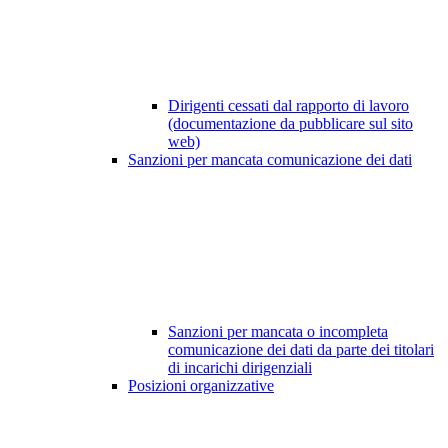
Dirigenti cessati dal rapporto di lavoro
(documentazione da pubblicare sul sito
web)
Sanzioni per mancata comunicazione dei dati
Sanzioni per mancata o incompleta
comunicazione dei dati da parte dei titolari
di incarichi dirigenziali
Posizioni organizzative