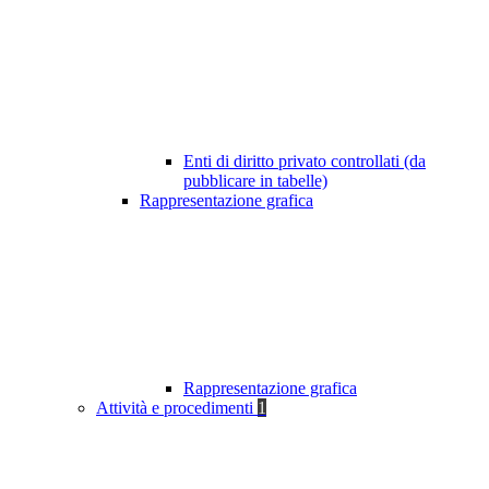
Enti di diritto privato controllati (da
pubblicare in tabelle)
Rappresentazione grafica
Rappresentazione grafica
Attività e procedimenti
1