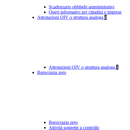
Scadenzario obblighi amministrativi
Oneri informativi per cittadini e imprese
Attestazioni OIV o struttura analoga
4
Attestazioni OIV o struttura analoga
1
Burocrazia zero
Burocrazia zero
Attività soggette a controllo