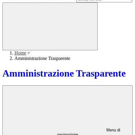
Home
>
Amministrazione Trasparente
Amministrazione Trasparente
Menu di
navigazione