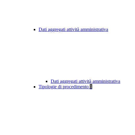
Dati aggregati attività amministrativa
Dati aggregati attività amministrativa
Tipologie di procedimento
1