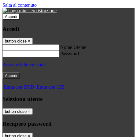
Salta al contenuto
Accedi
Accedi
button close
×
Nome Utente
Password
Password dimenticata?
-
Entra con SPID
Entra con CIE
Seleziona utente
button close
×
Recupero password
button close
×