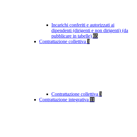
Incarichi conferiti e autorizzati ai
dipendenti (dirigenti e non dirigenti) (da
pubblicare in tabelle)
65
Contrattazione collettiva
3
Contrattazione collettiva
3
Contrattazione integrativa
11