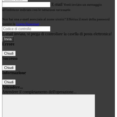
E-mail
Verrà inviato un messaggio
all'indirizzo indicato con le istruzioni necessarie.
Non hai una e-mail associata al nome utente? Effettua il reset della password
tramite la
Login Spaggiari
E-mail inviata, si prega di controllare la casella di posta elettronica!
Errore
Chiudi
Successo
Chiudi
Informazione
Chiudi
Attendere...
Attendere il completamento dell'operazione...