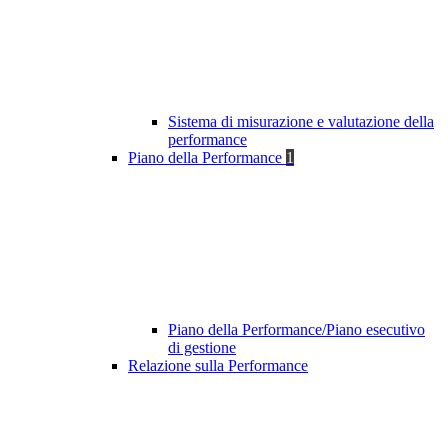
Sistema di misurazione e valutazione della
performance
Piano della Performance
1
Piano della Performance/Piano esecutivo
di gestione
Relazione sulla Performance