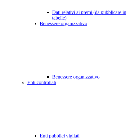
Dati relativi ai premi (da pubblicare in
tabelle)
Benessere organizzativo
Benessere organizzativo
Enti controllati
Enti pubblici vigilati