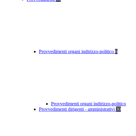
Provvedimenti organi indirizzo-politico
6
Provvedimenti organi indirizzo-politico
Provvedimenti dirigenti - amministrativi
30