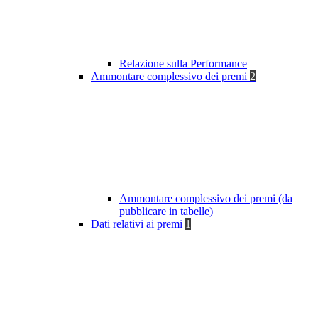
Relazione sulla Performance
Ammontare complessivo dei premi
2
Ammontare complessivo dei premi (da
pubblicare in tabelle)
Dati relativi ai premi
1