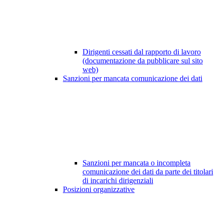
Dirigenti cessati dal rapporto di lavoro
(documentazione da pubblicare sul sito
web)
Sanzioni per mancata comunicazione dei dati
Sanzioni per mancata o incompleta
comunicazione dei dati da parte dei titolari
di incarichi dirigenziali
Posizioni organizzative