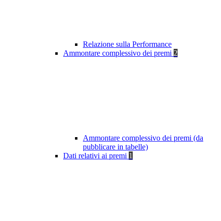
Relazione sulla Performance
Ammontare complessivo dei premi
2
Ammontare complessivo dei premi (da
pubblicare in tabelle)
Dati relativi ai premi
1