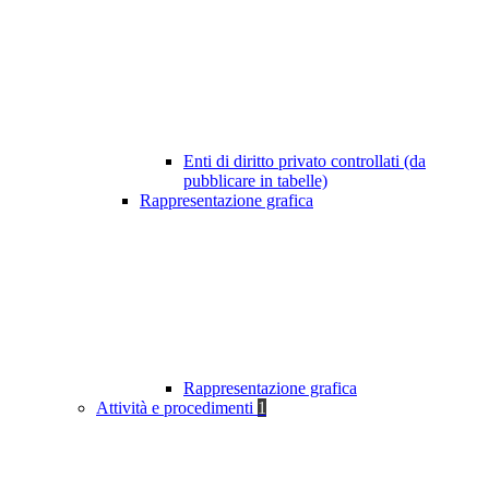
Enti di diritto privato controllati (da
pubblicare in tabelle)
Rappresentazione grafica
Rappresentazione grafica
Attività e procedimenti
1