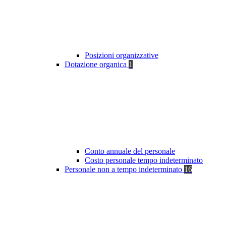
Posizioni organizzative
Dotazione organica
1
Conto annuale del personale
Costo personale tempo indeterminato
Personale non a tempo indeterminato
16