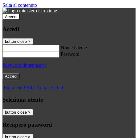
Salta al contenuto
Accedi
Accedi
button close
×
Nome Utente
Password
Password dimenticata?
-
Entra con SPID
Entra con CIE
Seleziona utente
button close
×
Recupero password
button close
×