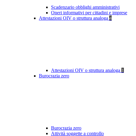
Scadenzario obblighi amministrativi
Oneri informativi per cittadini e imprese
Attestazioni OIV o struttura analoga
4
Attestazioni OIV o struttura analoga
1
Burocrazia zero
Burocrazia zero
Attività soggette a controllo