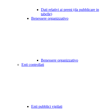
Dati relativi ai premi (da pubblicare in
tabelle)
Benessere organizzativo
Benessere organizzativo
Enti controllati
Enti pubblici vigilati