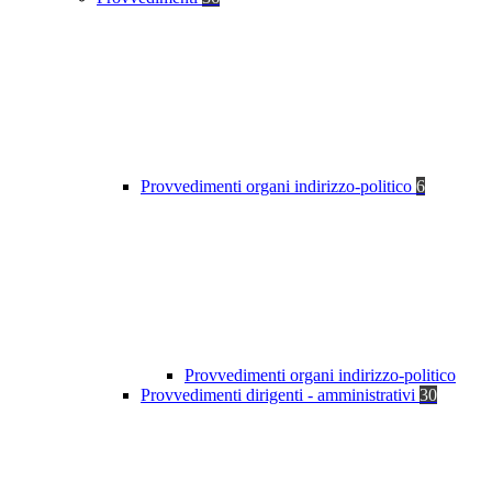
Provvedimenti organi indirizzo-politico
6
Provvedimenti organi indirizzo-politico
Provvedimenti dirigenti - amministrativi
30