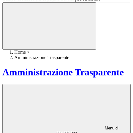
Home
>
Amministrazione Trasparente
Amministrazione Trasparente
Menu di
navigazione