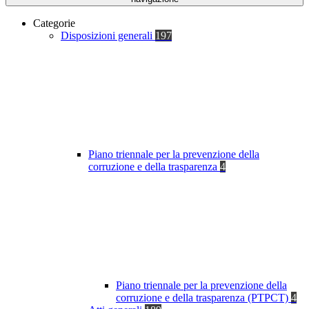
Categorie
Disposizioni generali
197
Piano triennale per la prevenzione della
corruzione e della trasparenza
4
Piano triennale per la prevenzione della
corruzione e della trasparenza (PTPCT)
4