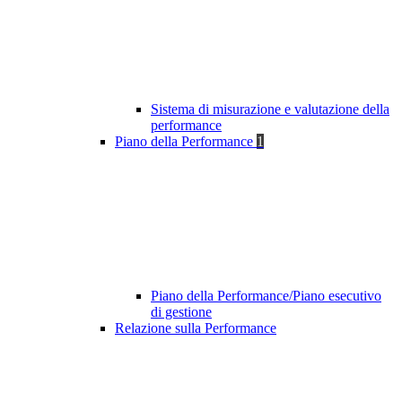
Sistema di misurazione e valutazione della
performance
Piano della Performance
1
Piano della Performance/Piano esecutivo
di gestione
Relazione sulla Performance