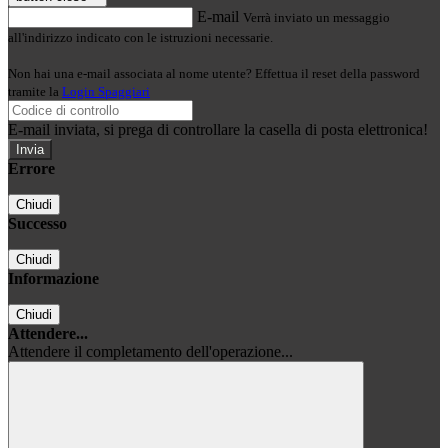
E-mail
Verrà inviato un messaggio
all'indirizzo indicato con le istruzioni necessarie.
Non hai una e-mail associata al nome utente? Effettua il reset della password
tramite la
Login Spaggiari
E-mail inviata, si prega di controllare la casella di posta elettronica!
Errore
Chiudi
Successo
Chiudi
Informazione
Chiudi
Attendere...
Attendere il completamento dell'operazione...