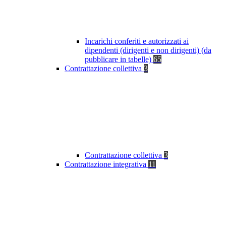
Incarichi conferiti e autorizzati ai
dipendenti (dirigenti e non dirigenti) (da
pubblicare in tabelle)
65
Contrattazione collettiva
3
Contrattazione collettiva
3
Contrattazione integrativa
11