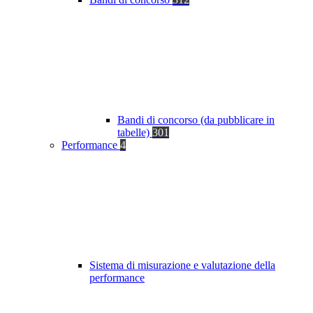
Bandi di concorso (da pubblicare in
tabelle)
301
Performance
4
Sistema di misurazione e valutazione della
performance