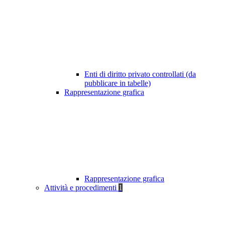
Enti di diritto privato controllati (da
pubblicare in tabelle)
Rappresentazione grafica
Rappresentazione grafica
Attività e procedimenti
1