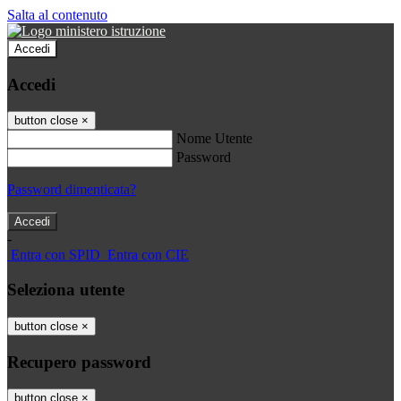
Salta al contenuto
Accedi
Accedi
button close
×
Nome Utente
Password
Password dimenticata?
-
Entra con SPID
Entra con CIE
Seleziona utente
button close
×
Recupero password
button close
×