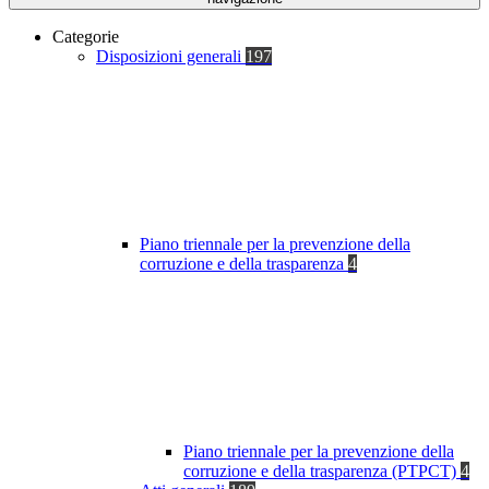
Categorie
Disposizioni generali
197
Piano triennale per la prevenzione della
corruzione e della trasparenza
4
Piano triennale per la prevenzione della
corruzione e della trasparenza (PTPCT)
4