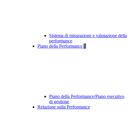
Sistema di misurazione e valutazione della
performance
Piano della Performance
1
Piano della Performance/Piano esecutivo
di gestione
Relazione sulla Performance