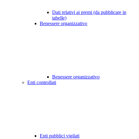
Dati relativi ai premi (da pubblicare in
tabelle)
Benessere organizzativo
Benessere organizzativo
Enti controllati
Enti pubblici vigilati