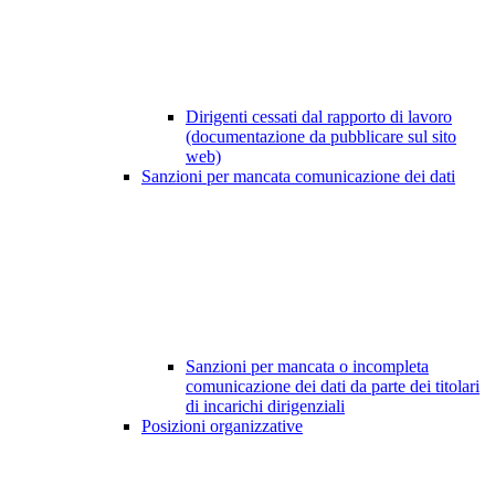
Dirigenti cessati dal rapporto di lavoro
(documentazione da pubblicare sul sito
web)
Sanzioni per mancata comunicazione dei dati
Sanzioni per mancata o incompleta
comunicazione dei dati da parte dei titolari
di incarichi dirigenziali
Posizioni organizzative