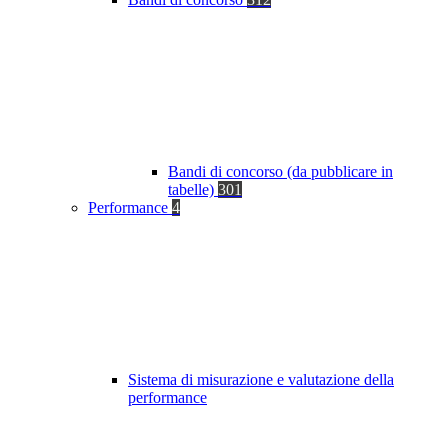
Bandi di concorso (da pubblicare in
tabelle)
301
Performance
4
Sistema di misurazione e valutazione della
performance