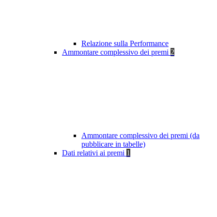
Relazione sulla Performance
Ammontare complessivo dei premi
2
Ammontare complessivo dei premi (da
pubblicare in tabelle)
Dati relativi ai premi
1