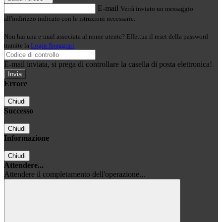
E-mail
Verrà inviato un messaggio
all'indirizzo indicato con le istruzioni necessarie.
Non hai una e-mail associata al nome utente? Effettua il reset della password
tramite la
Login Spaggiari
E-mail inviata, si prega di controllare la casella di posta elettronica!
Errore
Chiudi
Successo
Chiudi
Informazione
Chiudi
Attendere...
Attendere il completamento dell'operazione...