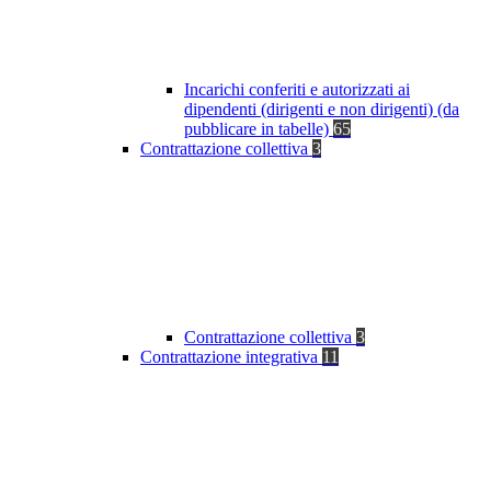
Incarichi conferiti e autorizzati ai
dipendenti (dirigenti e non dirigenti) (da
pubblicare in tabelle)
65
Contrattazione collettiva
3
Contrattazione collettiva
3
Contrattazione integrativa
11