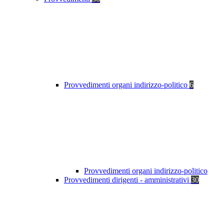
Provvedimenti organi indirizzo-politico
6
Provvedimenti organi indirizzo-politico
Provvedimenti dirigenti - amministrativi
30