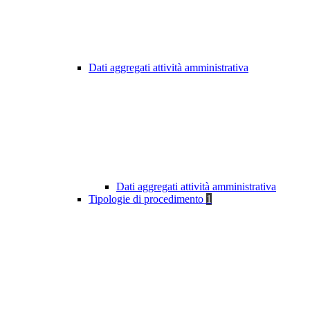
Dati aggregati attività amministrativa
Dati aggregati attività amministrativa
Tipologie di procedimento
1