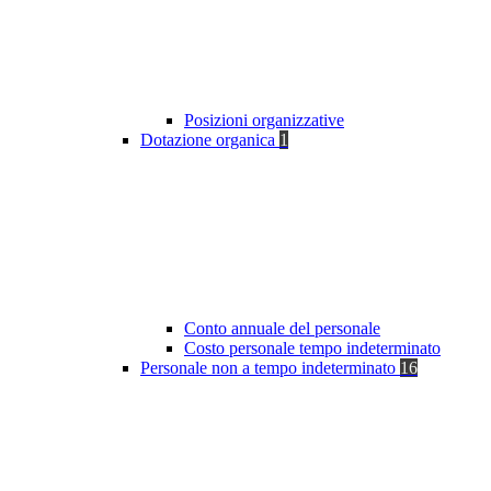
Posizioni organizzative
Dotazione organica
1
Conto annuale del personale
Costo personale tempo indeterminato
Personale non a tempo indeterminato
16