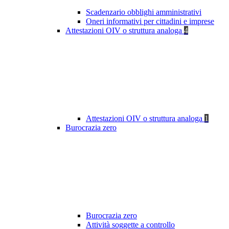
Scadenzario obblighi amministrativi
Oneri informativi per cittadini e imprese
Attestazioni OIV o struttura analoga
4
Attestazioni OIV o struttura analoga
1
Burocrazia zero
Burocrazia zero
Attività soggette a controllo