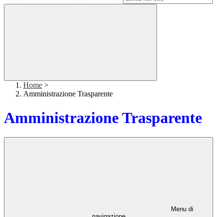
Home
>
Amministrazione Trasparente
Amministrazione Trasparente
Menu di
navigazione