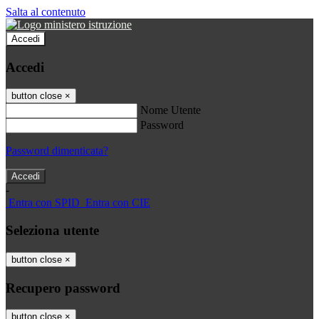
Salta al contenuto
Accedi
Accedi
button close
×
Nome Utente
Password
Password dimenticata?
-
Entra con SPID
Entra con CIE
Seleziona utente
button close
×
Recupero password
button close
×