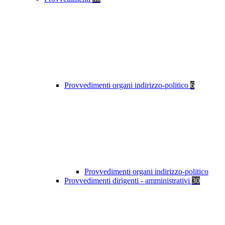
Provvedimenti organi indirizzo-politico
6
Provvedimenti organi indirizzo-politico
Provvedimenti dirigenti - amministrativi
30