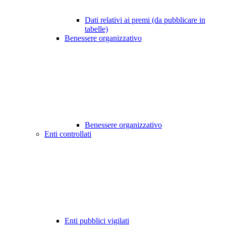
Dati relativi ai premi (da pubblicare in
tabelle)
Benessere organizzativo
Benessere organizzativo
Enti controllati
Enti pubblici vigilati