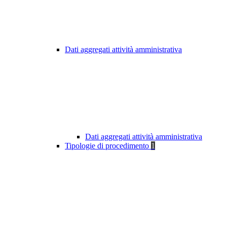
Dati aggregati attività amministrativa
Dati aggregati attività amministrativa
Tipologie di procedimento
1