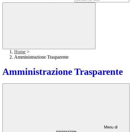
Home
>
Amministrazione Trasparente
Amministrazione Trasparente
Menu di
navigazione