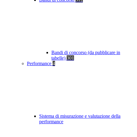
Bandi di concorso (da pubblicare in
tabelle)
301
Performance
4
Sistema di misurazione e valutazione della
performance