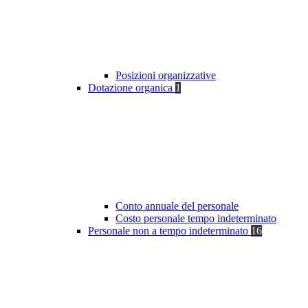
Posizioni organizzative
Dotazione organica
1
Conto annuale del personale
Costo personale tempo indeterminato
Personale non a tempo indeterminato
16