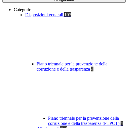
Categorie
Disposizioni generali
197
Piano triennale per la prevenzione della
corruzione e della trasparenza
4
Piano triennale per la prevenzione della
corruzione e della trasparenza (PTPCT)
4