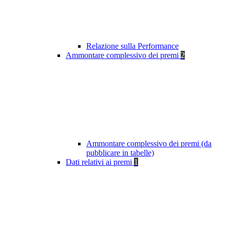
Relazione sulla Performance
Ammontare complessivo dei premi
2
Ammontare complessivo dei premi (da
pubblicare in tabelle)
Dati relativi ai premi
1