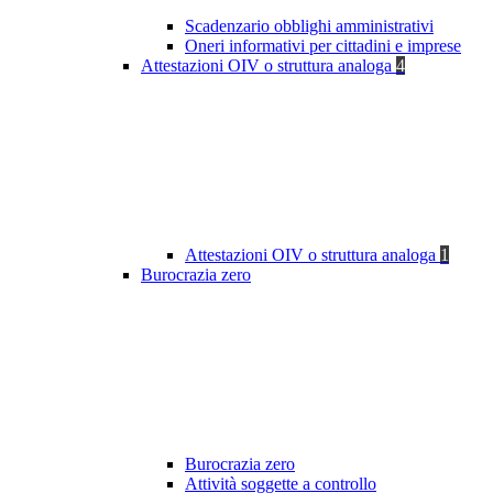
Scadenzario obblighi amministrativi
Oneri informativi per cittadini e imprese
Attestazioni OIV o struttura analoga
4
Attestazioni OIV o struttura analoga
1
Burocrazia zero
Burocrazia zero
Attività soggette a controllo