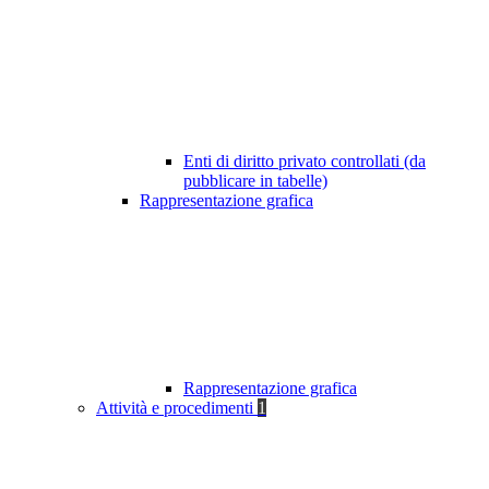
Enti di diritto privato controllati (da
pubblicare in tabelle)
Rappresentazione grafica
Rappresentazione grafica
Attività e procedimenti
1