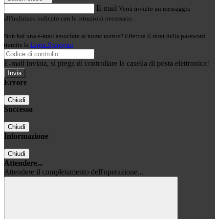
E-mail
Verrà inviato un messaggio
all'indirizzo indicato con le istruzioni necessarie.
Non hai una e-mail associata al nome utente? Effettua il reset della password
tramite la
Login Spaggiari
E-mail inviata, si prega di controllare la casella di posta elettronica!
Errore
Chiudi
Successo
Chiudi
Informazione
Chiudi
Attendere...
Attendere il completamento dell'operazione...