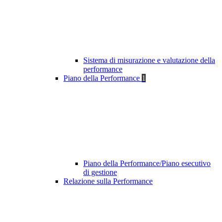
Sistema di misurazione e valutazione della
performance
Piano della Performance
1
Piano della Performance/Piano esecutivo
di gestione
Relazione sulla Performance