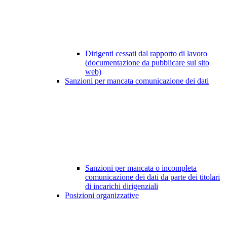
Dirigenti cessati dal rapporto di lavoro
(documentazione da pubblicare sul sito
web)
Sanzioni per mancata comunicazione dei dati
Sanzioni per mancata o incompleta
comunicazione dei dati da parte dei titolari
di incarichi dirigenziali
Posizioni organizzative