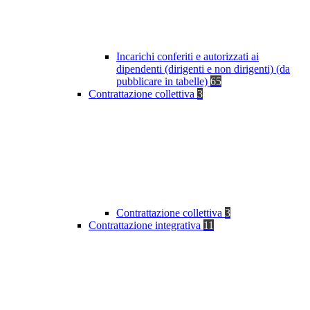
Incarichi conferiti e autorizzati ai
dipendenti (dirigenti e non dirigenti) (da
pubblicare in tabelle)
65
Contrattazione collettiva
3
Contrattazione collettiva
3
Contrattazione integrativa
11