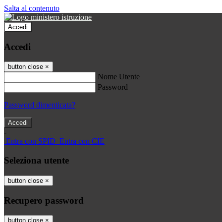
Salta al contenuto
Accedi
Accedi
button close
×
Nome Utente
Password
Password dimenticata?
-
Entra con SPID
Entra con CIE
Seleziona utente
button close
×
Recupero password
button close
×