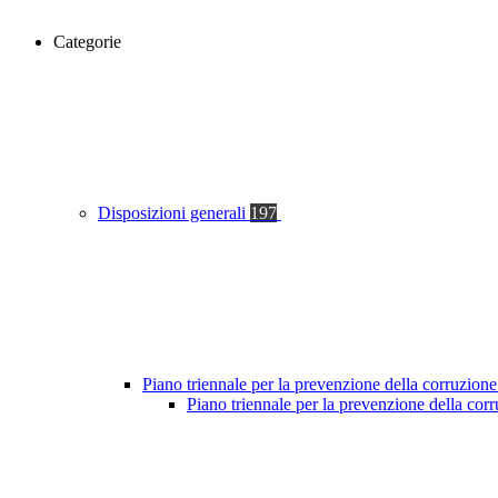
Categorie
Disposizioni generali
197
Piano triennale per la prevenzione della corruzione
Piano triennale per la prevenzione della co