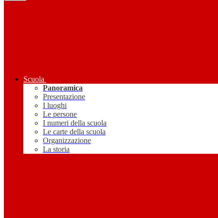
Scuola
Panoramica
Presentazione
I luoghi
Le persone
I numeri della scuola
Le carte della scuola
Organizzazione
La storia