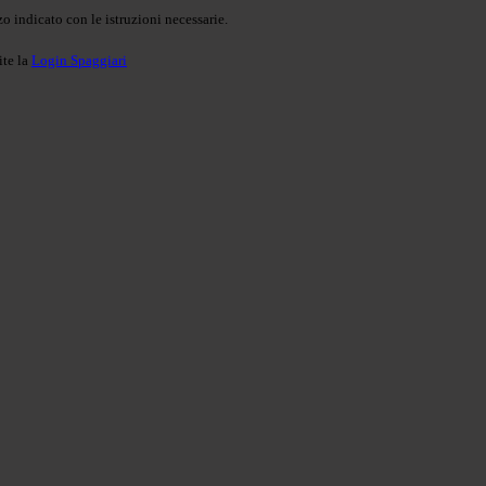
o indicato con le istruzioni necessarie.
ite la
Login Spaggiari