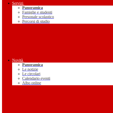
Servizi
Panoramica
Famiglie e studenti
Personale scolastico
Percorsi di studio
Novità
Panoramica
Le notizie
Le circolari
Calendario eventi
Albo online