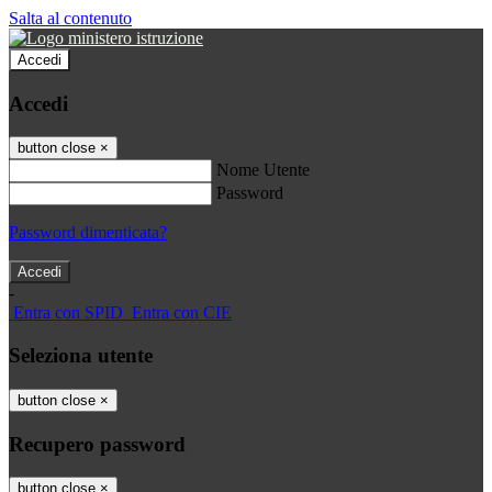
Salta al contenuto
Accedi
Accedi
button close
×
Nome Utente
Password
Password dimenticata?
-
Entra con SPID
Entra con CIE
Seleziona utente
button close
×
Recupero password
button close
×