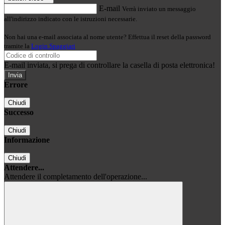
E-mail
Verrà inviato un messaggio
all'indirizzo indicato con le istruzioni necessarie.
Non hai una e-mail associata al nome utente? Effettua il reset della password
tramite la
Login Spaggiari
E-mail inviata, si prega di controllare la casella di posta elettronica!
Errore
Chiudi
Successo
Chiudi
Informazione
Chiudi
Attendere...
Attendere il completamento dell'operazione...