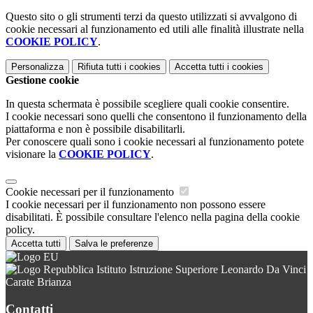
Questo sito o gli strumenti terzi da questo utilizzati si avvalgono di
cookie necessari al funzionamento ed utili alle finalità illustrate nella
COOKIE POLICY
.
Personalizza
Rifiuta tutti
i cookies
Accetta tutti
i cookies
Gestione cookie
In questa schermata è possibile scegliere quali cookie consentire.
I cookie necessari sono quelli che consentono il funzionamento della
piattaforma e non è possibile disabilitarli.
Per conoscere quali sono i cookie necessari al funzionamento potete
visionare la
COOKIE POLICY
.
Cookie necessari per il funzionamento
I cookie necessari per il funzionamento non possono essere
disabilitati. È possibile consultare l'elenco nella pagina della cookie
policy.
Accetta tutti
Salva le preferenze
Istituto Istruzione Superiore Leonardo Da Vinci
Carate Brianza
Contatti