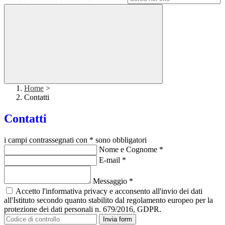
Home
>
Contatti
Contatti
i campi contrassegnati con * sono obbligatori
Nome e Cognome
*
E-mail
*
Messaggio
*
Accetto l'informativa privacy e acconsento all'invio dei dati
all'Istituto secondo quanto stabilito dal regolamento europeo per la
protezione dei dati personali n. 679/2016, GDPR.
Invia form