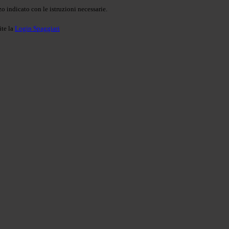
o indicato con le istruzioni necessarie.
ite la
Login Spaggiari