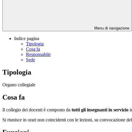
Menu di navigazione
Indice pagina
Tipologia
Cosa fa
Responsabile
Sede
Tipologia
Organo collegiale
Cosa fa
Il collegio dei docenti è composto da
tutti gli insegnanti in servizio
i
Si riunisce in orari non coincidenti con le lezioni, su convocazione de