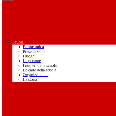
Scuola
Panoramica
Presentazione
I luoghi
Le persone
I numeri della scuola
Le carte della scuola
Organizzazione
La storia