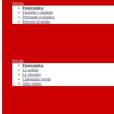
Servizi
Panoramica
Famiglie e studenti
Personale scolastico
Percorsi di studio
Novità
Panoramica
Le notizie
Le circolari
Calendario eventi
Albo online