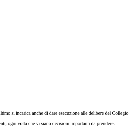
ultimo si incarica anche di dare esecuzione alle delibere del Collegio.
nti, ogni volta che vi siano decisioni importanti da prendere.