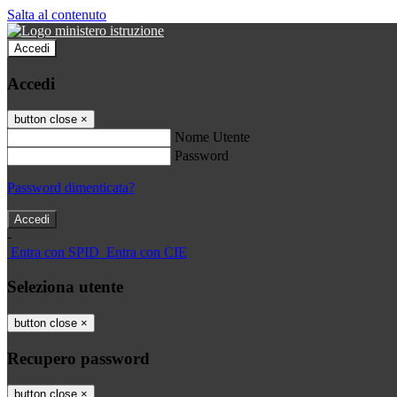
Salta al contenuto
Accedi
Accedi
button close
×
Nome Utente
Password
Password dimenticata?
-
Entra con SPID
Entra con CIE
Seleziona utente
button close
×
Recupero password
button close
×