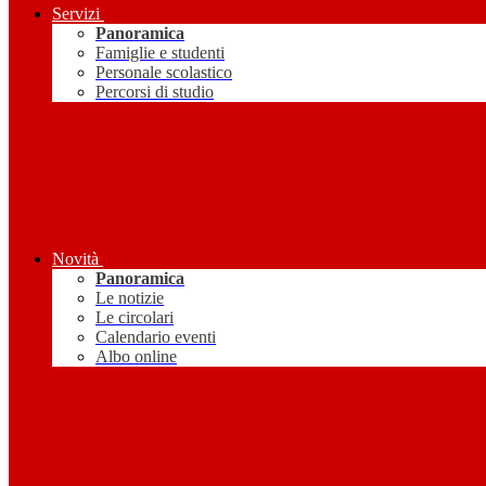
Servizi
Panoramica
Famiglie e studenti
Personale scolastico
Percorsi di studio
Novità
Panoramica
Le notizie
Le circolari
Calendario eventi
Albo online