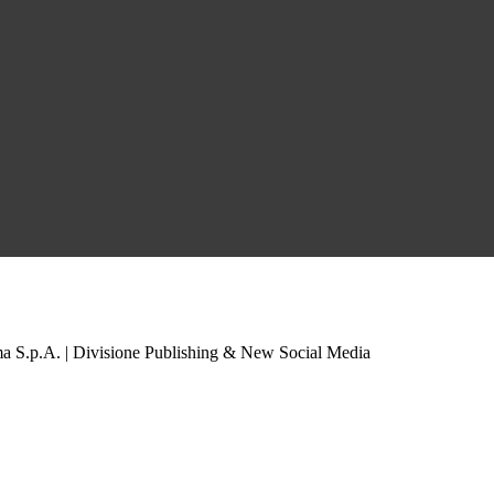
a S.p.A. | Divisione Publishing & New Social Media