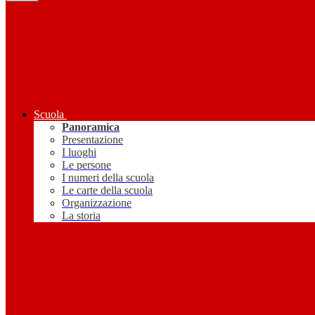
Scuola
Panoramica
Presentazione
I luoghi
Le persone
I numeri della scuola
Le carte della scuola
Organizzazione
La storia