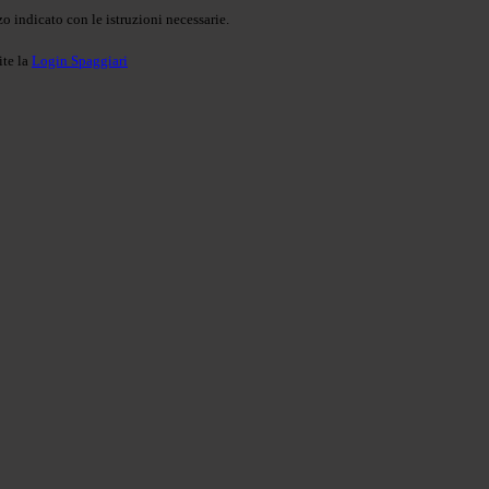
o indicato con le istruzioni necessarie.
ite la
Login Spaggiari