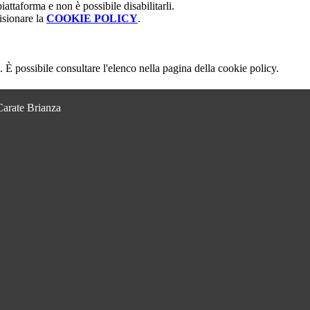
attaforma e non è possibile disabilitarli.
isionare la
COOKIE POLICY
.
 È possibile consultare l'elenco nella pagina della cookie policy.
Carate Brianza