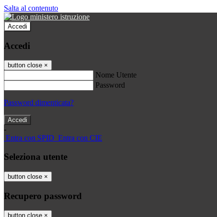
Salta al contenuto
Accedi
Accedi
button close
×
Nome Utente
Password
Password dimenticata?
-
Entra con SPID
Entra con CIE
Seleziona utente
button close
×
Recupero password
button close
×