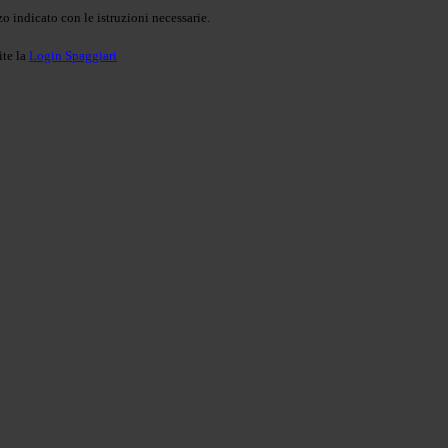
o indicato con le istruzioni necessarie.
ite la
Login Spaggiari