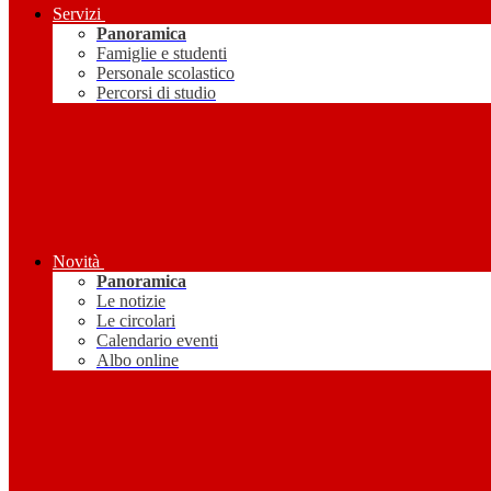
Servizi
Panoramica
Famiglie e studenti
Personale scolastico
Percorsi di studio
Novità
Panoramica
Le notizie
Le circolari
Calendario eventi
Albo online