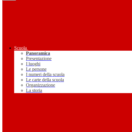
Scuola
Panoramica
Presentazione
I luoghi
Le persone
I numeri della scuola
Le carte della scuola
Organizzazione
La storia