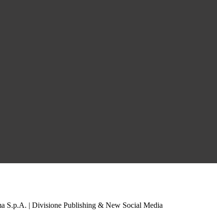
a S.p.A. | Divisione Publishing & New Social Media