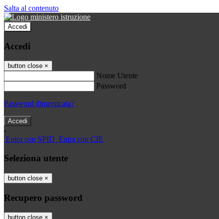
Salta al contenuto
Accedi
Accedi
button close
×
Nome Utente
Password
Password dimenticata?
-
Entra con SPID
Entra con CIE
Seleziona utente
button close
×
Recupero password
button close
×