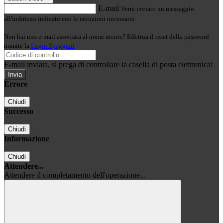
E-mail
Verrà inviato un messaggio
all'indirizzo indicato con le istruzioni necessarie.
Non hai una e-mail associata al nome utente? Effettua il reset della password
tramite la
Login Spaggiari
E-mail inviata, si prega di controllare la casella di posta elettronica!
Errore
Chiudi
Successo
Chiudi
Informazione
Chiudi
Attendere...
Attendere il completamento dell'operazione...