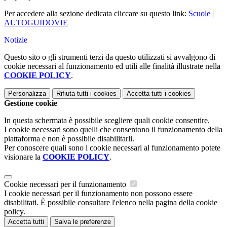
Per accedere alla sezione dedicata cliccare su questo link:
Scuole |
AUTOGUIDOVIE
Notizie
Questo sito o gli strumenti terzi da questo utilizzati si avvalgono di
cookie necessari al funzionamento ed utili alle finalità illustrate nella
COOKIE POLICY
.
Personalizza
Rifiuta tutti
i cookies
Accetta tutti
i cookies
Gestione cookie
In questa schermata è possibile scegliere quali cookie consentire.
I cookie necessari sono quelli che consentono il funzionamento della
piattaforma e non è possibile disabilitarli.
Per conoscere quali sono i cookie necessari al funzionamento potete
visionare la
COOKIE POLICY
.
Cookie necessari per il funzionamento
I cookie necessari per il funzionamento non possono essere
disabilitati. È possibile consultare l'elenco nella pagina della cookie
policy.
Accetta tutti
Salva le preferenze