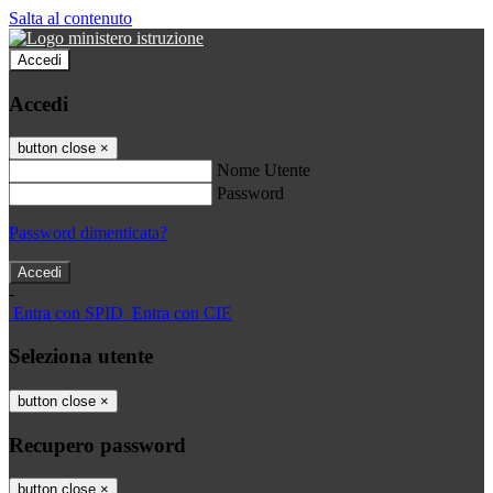
Salta al contenuto
Accedi
Accedi
button close
×
Nome Utente
Password
Password dimenticata?
-
Entra con SPID
Entra con CIE
Seleziona utente
button close
×
Recupero password
button close
×