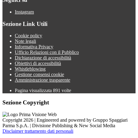
Instagram
Sezione Link Utili
Cookie policy
Note legali
Informativa Privacy
Ufficio Relazioni con il Pubblico
Dichiarazione di accessibilità
Obiettivi di accessibilità
Whistleblowing
Gestione consensi cookie
Amministrazione trasparente
Pagina visualizzata
891
volte
Sezione Copyright
Copyright 2026 | Engineered and powered by Gruppo Spaggiari
Parma S.p.A. | Divisione Publishing & New Social Media
Disclaimer trattamento dati personali