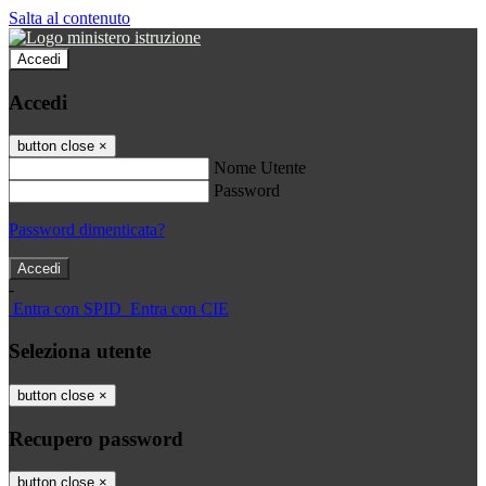
Salta al contenuto
Accedi
Accedi
button close
×
Nome Utente
Password
Password dimenticata?
-
Entra con SPID
Entra con CIE
Seleziona utente
button close
×
Recupero password
button close
×