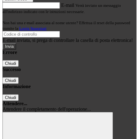
E-mail
Verrà inviato un messaggio
all'indirizzo indicato con le istruzioni necessarie.
Non hai una e-mail associata al nome utente? Effettua il reset della password
tramite la
Login Spaggiari
E-mail inviata, si prega di controllare la casella di posta elettronica!
Errore
Chiudi
Successo
Chiudi
Informazione
Chiudi
Attendere...
Attendere il completamento dell'operazione...