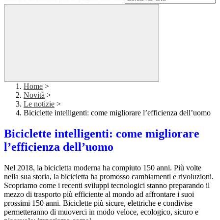
Home
>
Novità
>
Le notizie
>
Biciclette intelligenti: come migliorare l’efficienza dell’uomo
Biciclette intelligenti: come migliorare
l’efficienza dell’uomo
Nel 2018, la bicicletta moderna ha compiuto 150 anni. Più volte
nella sua storia, la bicicletta ha promosso cambiamenti e rivoluzioni.
Scopriamo come i recenti sviluppi tecnologici stanno preparando il
mezzo di trasporto più efficiente al mondo ad affrontare i suoi
prossimi 150 anni. Biciclette più sicure, elettriche e condivise
permetteranno di muoverci in modo veloce, ecologico, sicuro e