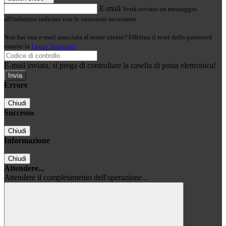
E-mail
Verrà inviato un messaggio
all'indirizzo indicato con le istruzioni necessarie.
Non hai una e-mail associata al nome utente? Effettua il reset della password
tramite la
Login Spaggiari
E-mail inviata, si prega di controllare la casella di posta elettronica!
Errore
Chiudi
Successo
Chiudi
Informazione
Chiudi
Attendere...
Attendere il completamento dell'operazione...