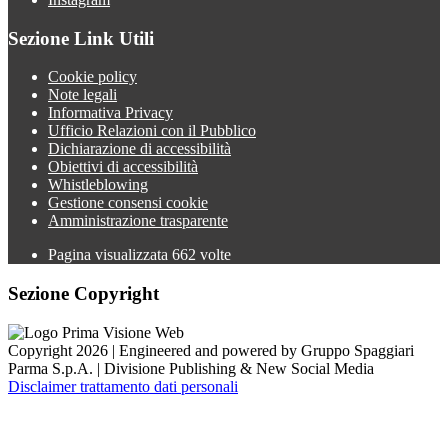
Sezione Link Utili
Cookie policy
Note legali
Informativa Privacy
Ufficio Relazioni con il Pubblico
Dichiarazione di accessibilità
Obiettivi di accessibilità
Whistleblowing
Gestione consensi cookie
Amministrazione trasparente
Pagina visualizzata
662
volte
Sezione Copyright
Copyright 2026 | Engineered and powered by Gruppo Spaggiari
Parma S.p.A. | Divisione Publishing & New Social Media
Disclaimer trattamento dati personali