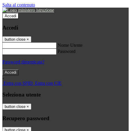
Salta al contenuto
Accedi
Accedi
button close
×
Nome Utente
Password
Password dimenticata?
-
Entra con SPID
Entra con CIE
Seleziona utente
button close
×
Recupero password
button close
×