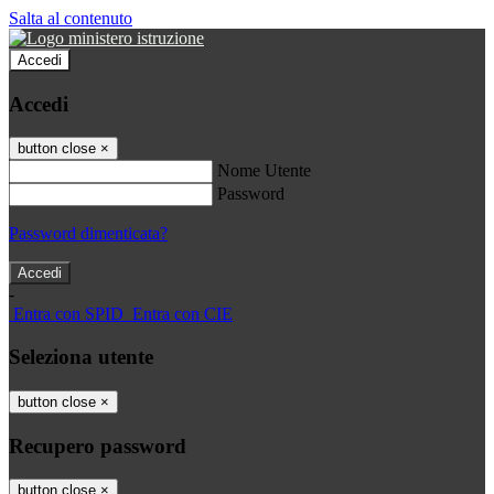
Salta al contenuto
Accedi
Accedi
button close
×
Nome Utente
Password
Password dimenticata?
-
Entra con SPID
Entra con CIE
Seleziona utente
button close
×
Recupero password
button close
×