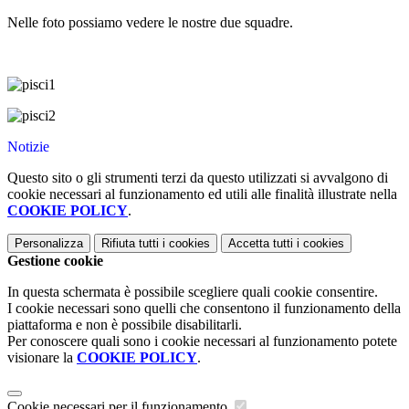
Nelle foto possiamo vedere le nostre due squadre.
Notizie
Questo sito o gli strumenti terzi da questo utilizzati si avvalgono di
cookie necessari al funzionamento ed utili alle finalità illustrate nella
COOKIE POLICY
.
Personalizza
Rifiuta tutti
i cookies
Accetta tutti
i cookies
Gestione cookie
In questa schermata è possibile scegliere quali cookie consentire.
I cookie necessari sono quelli che consentono il funzionamento della
piattaforma e non è possibile disabilitarli.
Per conoscere quali sono i cookie necessari al funzionamento potete
visionare la
COOKIE POLICY
.
Cookie necessari per il funzionamento