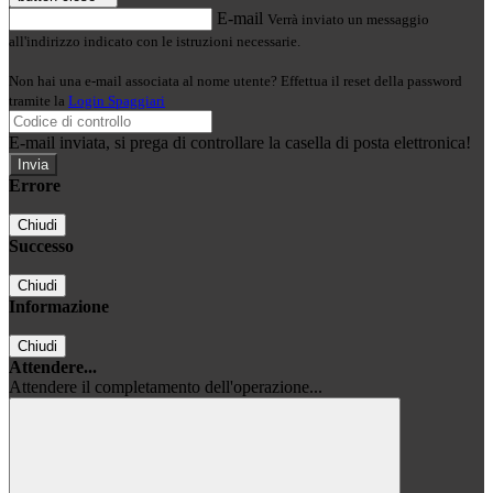
E-mail
Verrà inviato un messaggio
all'indirizzo indicato con le istruzioni necessarie.
Non hai una e-mail associata al nome utente? Effettua il reset della password
tramite la
Login Spaggiari
E-mail inviata, si prega di controllare la casella di posta elettronica!
Errore
Chiudi
Successo
Chiudi
Informazione
Chiudi
Attendere...
Attendere il completamento dell'operazione...