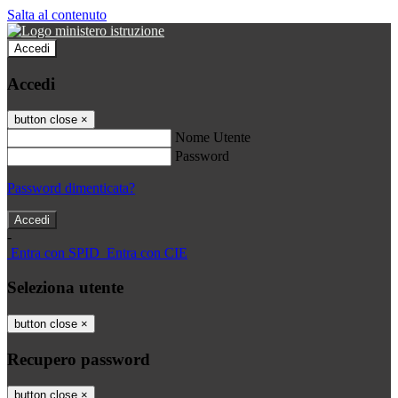
Salta al contenuto
Accedi
Accedi
button close
×
Nome Utente
Password
Password dimenticata?
-
Entra con SPID
Entra con CIE
Seleziona utente
button close
×
Recupero password
button close
×