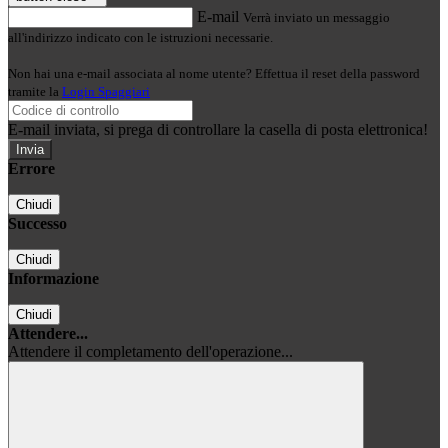
E-mail
Verrà inviato un messaggio
all'indirizzo indicato con le istruzioni necessarie.
Non hai una e-mail associata al nome utente? Effettua il reset della password
tramite la
Login Spaggiari
E-mail inviata, si prega di controllare la casella di posta elettronica!
Errore
Chiudi
Successo
Chiudi
Informazione
Chiudi
Attendere...
Attendere il completamento dell'operazione...