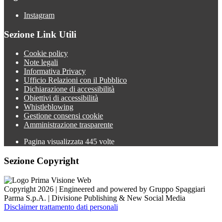
Instagram
Sezione Link Utili
Cookie policy
Note legali
Informativa Privacy
Ufficio Relazioni con il Pubblico
Dichiarazione di accessibilità
Obiettivi di accessibilità
Whistleblowing
Gestione consensi cookie
Amministrazione trasparente
Pagina visualizzata
445
volte
Sezione Copyright
Copyright 2026 | Engineered and powered by Gruppo Spaggiari
Parma S.p.A. | Divisione Publishing & New Social Media
Disclaimer trattamento dati personali