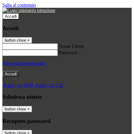
Salta al contenuto
Accedi
Accedi
button close
×
Nome Utente
Password
Password dimenticata?
-
Entra con SPID
Entra con CIE
Seleziona utente
button close
×
Recupero password
button close
×