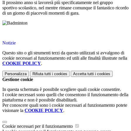
Il prossimo anno si lavorerà più specificatamente nel gruppo
sportivo scolastico, nel mentre rimane comunque il fantastico ricordo
di un giorno di piacevoli momenti di gara.
Notizie
Questo sito o gli strumenti terzi da questo utilizzati si avvalgono di
cookie necessari al funzionamento ed utili alle finalità illustrate nella
COOKIE POLICY
.
Personalizza
Rifiuta tutti
i cookies
Accetta tutti
i cookies
Gestione cookie
In questa schermata è possibile scegliere quali cookie consentire.
I cookie necessari sono quelli che consentono il funzionamento della
piattaforma e non è possibile disabilitarli.
Per conoscere quali sono i cookie necessari al funzionamento potete
visionare la
COOKIE POLICY
.
Cookie necessari per il funzionamento