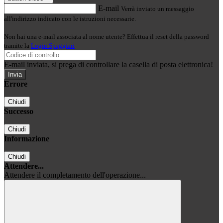
E-mail
Verrà inviato un messaggio
all'indirizzo indicato con le istruzioni necessarie.
Non hai una e-mail associata al nome utente? Effettua il reset della password
tramite la
Login Spaggiari
E-mail inviata, si prega di controllare la casella di posta elettronica!
Errore
Chiudi
Successo
Chiudi
Informazione
Chiudi
Attendere...
Attendere il completamento dell'operazione...