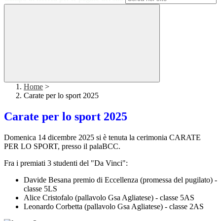
Home
>
Carate per lo sport 2025
Carate per lo sport 2025
Domenica 14 dicembre 2025 si è tenuta la cerimonia CARATE
PER LO SPORT, presso il palaBCC.
Fra i premiati 3 studenti del "Da Vinci":
Davide Besana premio di Eccellenza (promessa del pugilato) -
classe 5LS
Alice Cristofalo (pallavolo Gsa Agliatese) - classe 5AS
Leonardo Corbetta
(pallavolo Gsa Agliatese) - classe 2AS