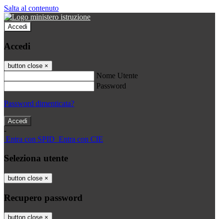
Salta al contenuto
Accedi
Accedi
button close
×
Nome Utente
Password
Password dimenticata?
-
Entra con SPID
Entra con CIE
Seleziona utente
button close
×
Recupero password
button close
×