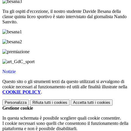
Tra gli ospiti d'eccezione, il nostro studente Davide Besana della
classe quinta liceo sportivo è stato intervistato dal giornalista Nando
Sanvito.
Notizie
Questo sito o gli strumenti terzi da questo utilizzati si avvalgono di
cookie necessari al funzionamento ed utili alle finalità illustrate nella
COOKIE POLICY
.
Personalizza
Rifiuta tutti
i cookies
Accetta tutti
i cookies
Gestione cookie
In questa schermata è possibile scegliere quali cookie consentire.
I cookie necessari sono quelli che consentono il funzionamento della
piattaforma e non è possibile disabilitarli.