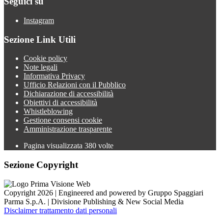
Seguici su
Instagram
Sezione Link Utili
Cookie policy
Note legali
Informativa Privacy
Ufficio Relazioni con il Pubblico
Dichiarazione di accessibilità
Obiettivi di accessibilità
Whistleblowing
Gestione consensi cookie
Amministrazione trasparente
Pagina visualizzata
380
volte
Sezione Copyright
Copyright 2026 | Engineered and powered by Gruppo Spaggiari
Parma S.p.A. | Divisione Publishing & New Social Media
Disclaimer trattamento dati personali