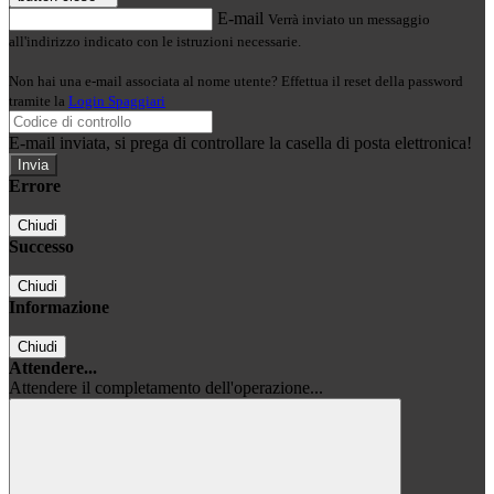
E-mail
Verrà inviato un messaggio
all'indirizzo indicato con le istruzioni necessarie.
Non hai una e-mail associata al nome utente? Effettua il reset della password
tramite la
Login Spaggiari
E-mail inviata, si prega di controllare la casella di posta elettronica!
Errore
Chiudi
Successo
Chiudi
Informazione
Chiudi
Attendere...
Attendere il completamento dell'operazione...