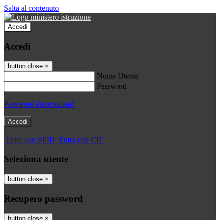
Salta al contenuto
Accedi
Accedi
button close
×
Nome Utente
Password
Password dimenticata?
-
Entra con SPID
Entra con CIE
Seleziona utente
button close
×
Recupero password
button close
×