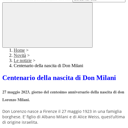
Home
>
Novità
>
Le notizie
>
Centenario della nascita di Don Milani
Centenario della nascita di Don Milani
27 maggio 2023, giorno del centesimo anniversario della nascita di don
Lorenzo Milani.
Don Lorenzo nasce a Firenze il 27 maggio 1923 in una famiglia
borghese. E’ figlio di Albano Milani e di Alice Weiss, quest’ultima
di origine israelita.