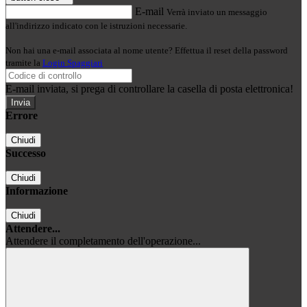
E-mail
Verrà inviato un messaggio
all'indirizzo indicato con le istruzioni necessarie.
Non hai una e-mail associata al nome utente? Effettua il reset della password
tramite la
Login Spaggiari
E-mail inviata, si prega di controllare la casella di posta elettronica!
Errore
Chiudi
Successo
Chiudi
Informazione
Chiudi
Attendere...
Attendere il completamento dell'operazione...