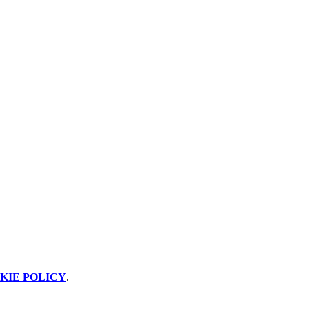
KIE POLICY
.