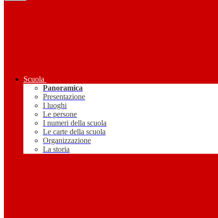
Scuola
Panoramica
Presentazione
I luoghi
Le persone
I numeri della scuola
Le carte della scuola
Organizzazione
La storia