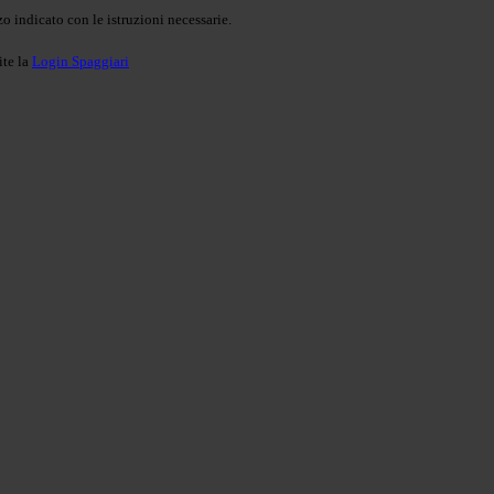
o indicato con le istruzioni necessarie.
ite la
Login Spaggiari