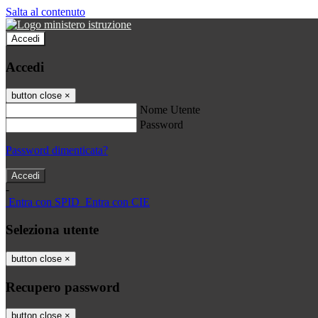
Salta al contenuto
Accedi
Accedi
button close
×
Nome Utente
Password
Password dimenticata?
-
Entra con SPID
Entra con CIE
Seleziona utente
button close
×
Recupero password
button close
×