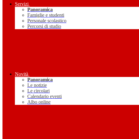
Servizi
Panoramica
Famiglie e studenti
Personale scolastico
Percorsi di studio
Novità
Panoramica
Le notizie
Le circolari
Calendario eventi
Albo online