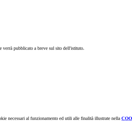
 verrà pubblicato a breve sul sito dell'istituto.
kie necessari al funzionamento ed utili alle finalità illustrate nella
COO