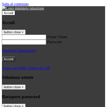
Salta al contenuto
Accedi
Accedi
button close
×
Nome Utente
Password
Password dimenticata?
-
Entra con SPID
Entra con CIE
Seleziona utente
button close
×
Recupero password
button close
×