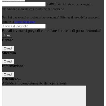
E-mail
Verrà inviato un messaggio
all'indirizzo indicato con le istruzioni necessarie.
Non hai una e-mail associata al nome utente? Effettua il reset della password
tramite la
Login Spaggiari
E-mail inviata, si prega di controllare la casella di posta elettronica!
Errore
Chiudi
Successo
Chiudi
Informazione
Chiudi
Attendere...
Attendere il completamento dell'operazione...