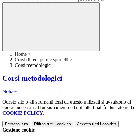
Home
>
Corsi di recupero e sportelli
>
Corsi metodologici
Corsi metodologici
Notizie
Questo sito o gli strumenti terzi da questo utilizzati si avvalgono di
cookie necessari al funzionamento ed utili alle finalità illustrate nella
COOKIE POLICY
.
Personalizza
Rifiuta tutti
i cookies
Accetta tutti
i cookies
Gestione cookie