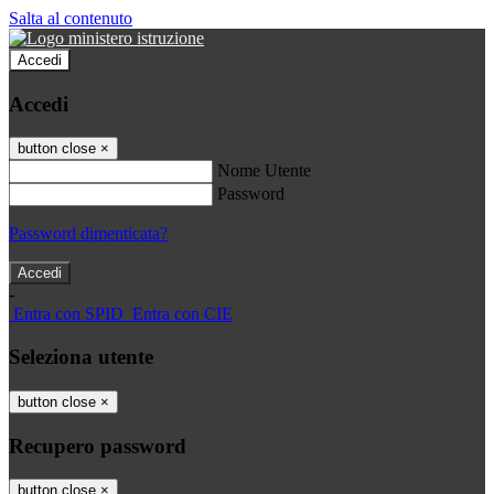
Salta al contenuto
Accedi
Accedi
button close
×
Nome Utente
Password
Password dimenticata?
-
Entra con SPID
Entra con CIE
Seleziona utente
button close
×
Recupero password
button close
×