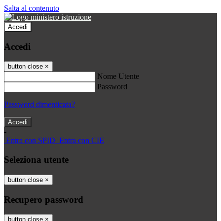
Salta al contenuto
Accedi
Accedi
button close
×
Nome Utente
Password
Password dimenticata?
-
Entra con SPID
Entra con CIE
Seleziona utente
button close
×
Recupero password
button close
×