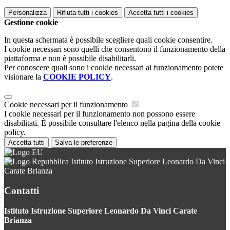
Personalizza
Rifiuta tutti
i cookies
Accetta tutti
i cookies
Gestione cookie
In questa schermata è possibile scegliere quali cookie consentire.
I cookie necessari sono quelli che consentono il funzionamento della
piattaforma e non è possibile disabilitarli.
Per conoscere quali sono i cookie necessari al funzionamento potete
visionare la
COOKIE POLICY
.
Cookie necessari per il funzionamento
I cookie necessari per il funzionamento non possono essere
disabilitati. È possibile consultare l'elenco nella pagina della cookie
policy.
Accetta tutti
Salva le preferenze
Istituto Istruzione Superiore Leonardo Da Vinci
Carate Brianza
Contatti
Istituto Istruzione Superiore Leonardo Da Vinci Carate
Brianza