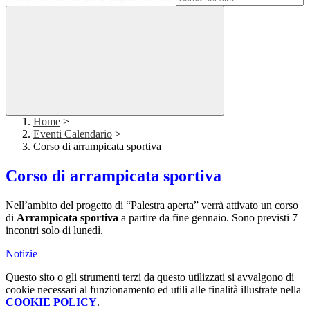
Home
>
Eventi Calendario
>
Corso di arrampicata sportiva
Corso di arrampicata sportiva
Nell’ambito del progetto di “Palestra aperta” verrà attivato un corso
di
Arrampicata sportiva
a partire da fine gennaio. Sono previsti 7
incontri solo di lunedì.
Notizie
Questo sito o gli strumenti terzi da questo utilizzati si avvalgono di
cookie necessari al funzionamento ed utili alle finalità illustrate nella
COOKIE POLICY
.