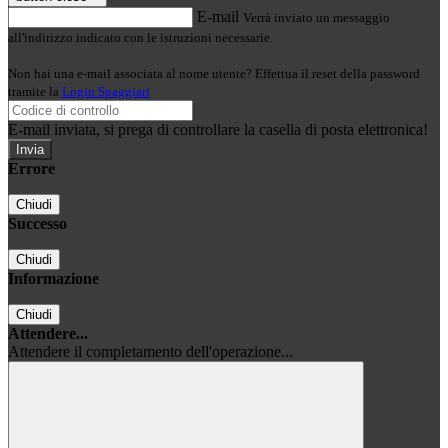
E-mail
Verrà inviato un messaggio
all'indirizzo indicato con le istruzioni necessarie.
Non hai una e-mail associata al nome utente? Effettua il reset della password
tramite la
Login Spaggiari
E-mail inviata, si prega di controllare la casella di posta elettronica!
Errore
Chiudi
Successo
Chiudi
Informazione
Chiudi
Attendere...
Attendere il completamento dell'operazione...