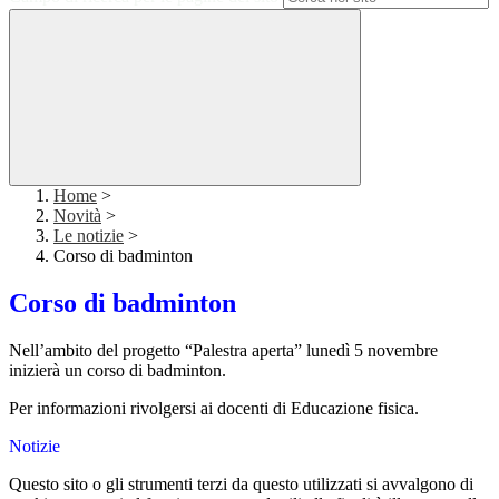
Home
>
Novità
>
Le notizie
>
Corso di badminton
Corso di badminton
Nell’ambito del progetto “Palestra aperta” lunedì 5 novembre
inizierà un corso di badminton.
Per informazioni rivolgersi ai docenti di Educazione fisica.
Notizie
Questo sito o gli strumenti terzi da questo utilizzati si avvalgono di