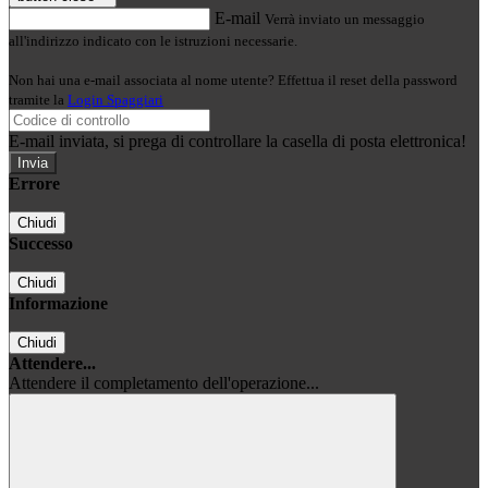
E-mail
Verrà inviato un messaggio
all'indirizzo indicato con le istruzioni necessarie.
Non hai una e-mail associata al nome utente? Effettua il reset della password
tramite la
Login Spaggiari
E-mail inviata, si prega di controllare la casella di posta elettronica!
Errore
Chiudi
Successo
Chiudi
Informazione
Chiudi
Attendere...
Attendere il completamento dell'operazione...