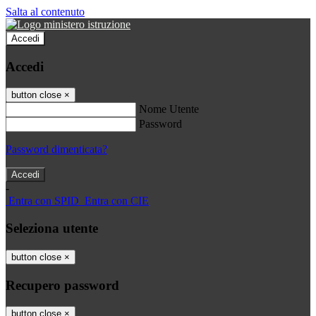
Salta al contenuto
Accedi
Accedi
button close
×
Nome Utente
Password
Password dimenticata?
-
Entra con SPID
Entra con CIE
Seleziona utente
button close
×
Recupero password
button close
×