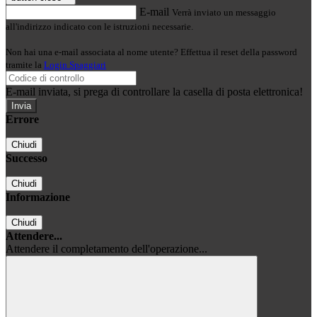
E-mail
Verrà inviato un messaggio
all'indirizzo indicato con le istruzioni necessarie.
Non hai una e-mail associata al nome utente? Effettua il reset della password
tramite la
Login Spaggiari
E-mail inviata, si prega di controllare la casella di posta elettronica!
Errore
Chiudi
Successo
Chiudi
Informazione
Chiudi
Attendere...
Attendere il completamento dell'operazione...