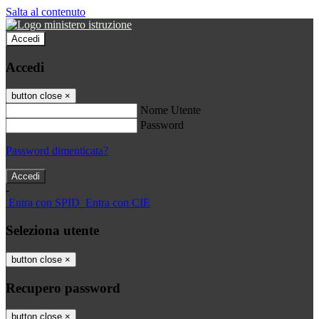
Salta al contenuto
Accedi
Accedi
button close
×
Nome Utente
Password
Password dimenticata?
-
Entra con SPID
Entra con CIE
Seleziona utente
button close
×
Recupero password
button close
×