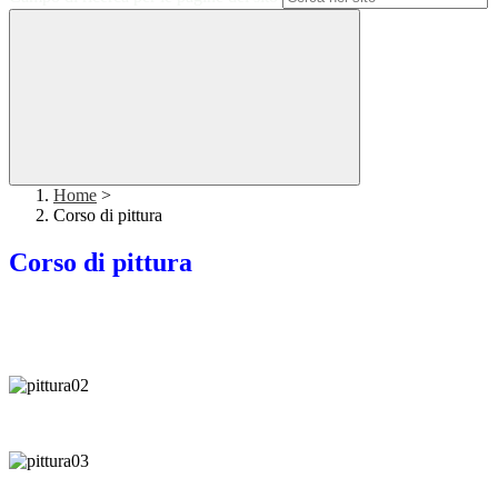
Home
>
Corso di pittura
Corso di pittura