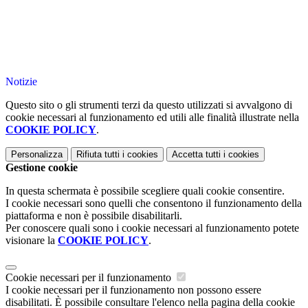
Notizie
Questo sito o gli strumenti terzi da questo utilizzati si avvalgono di
cookie necessari al funzionamento ed utili alle finalità illustrate nella
COOKIE POLICY
.
Personalizza
Rifiuta tutti
i cookies
Accetta tutti
i cookies
Gestione cookie
In questa schermata è possibile scegliere quali cookie consentire.
I cookie necessari sono quelli che consentono il funzionamento della
piattaforma e non è possibile disabilitarli.
Per conoscere quali sono i cookie necessari al funzionamento potete
visionare la
COOKIE POLICY
.
Cookie necessari per il funzionamento
I cookie necessari per il funzionamento non possono essere
disabilitati. È possibile consultare l'elenco nella pagina della cookie