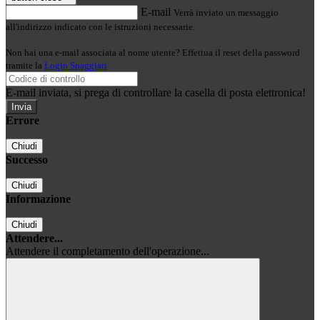
E-mail
Verrà inviato un messaggio
all'indirizzo indicato con le istruzioni necessarie.
Non hai una e-mail associata al nome utente? Effettua il reset della password
tramite la
Login Spaggiari
E-mail inviata, si prega di controllare la casella di posta elettronica!
Errore
Chiudi
Successo
Chiudi
Informazione
Chiudi
Attendere...
Attendere il completamento dell'operazione...