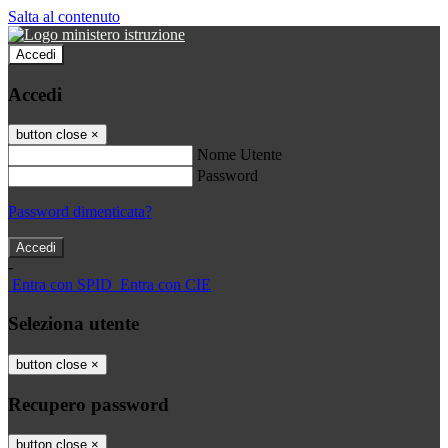
Salta al contenuto
Accedi
Accedi
button close
×
Nome Utente
Password
Password dimenticata?
-
Entra con SPID
Entra con CIE
Seleziona utente
button close
×
Recupero password
button close
×