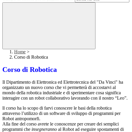
Home
>
Corso di Robotica
Corso di Robotica
Il Dipartimento di Elettronica ed Elettrotecnica del "Da Vinci" ha
organizzato un nuovo corso che vi permetterà di accostarvi al
mondo della robotica industriale e di sperimentare cosa significa
interagire con un robot collaborativo lavorando con il nostro “Leo”.
ll corso ha lo scopo di farvi conoscere le basi della robotica
attraverso l’utilizzo di un software di sviluppo di programmi per
Robot antropomorfi.
Alla fine del corso avrete le conoscenze per creare dei semplici
programmi che
insegneranno
al Robot ad eseguire spostamenti di