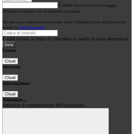
E-mail
Verrà inviato un messaggio
all'indirizzo indicato con le istruzioni necessarie.
Non hai una e-mail associata al nome utente? Effettua il reset della password
tramite la
Login Spaggiari
E-mail inviata, si prega di controllare la casella di posta elettronica!
Errore
Chiudi
Successo
Chiudi
Informazione
Chiudi
Attendere...
Attendere il completamento dell'operazione...