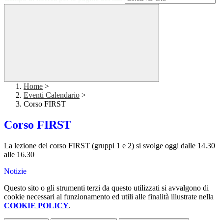
Home
>
Eventi Calendario
>
Corso FIRST
Corso FIRST
La lezione del corso FIRST (gruppi 1 e 2) si svolge oggi dalle 14.30
alle 16.30
Notizie
Questo sito o gli strumenti terzi da questo utilizzati si avvalgono di
cookie necessari al funzionamento ed utili alle finalità illustrate nella
COOKIE POLICY
.