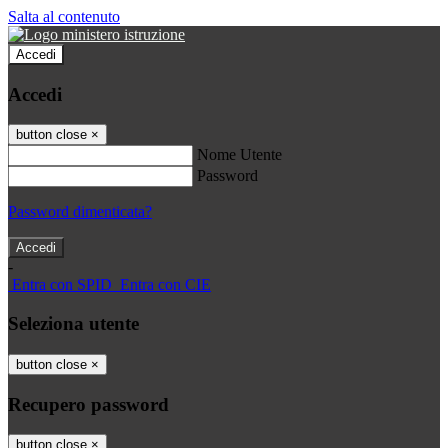
Salta al contenuto
Accedi
Accedi
button close
×
Nome Utente
Password
Password dimenticata?
-
Entra con SPID
Entra con CIE
Seleziona utente
button close
×
Recupero password
button close
×