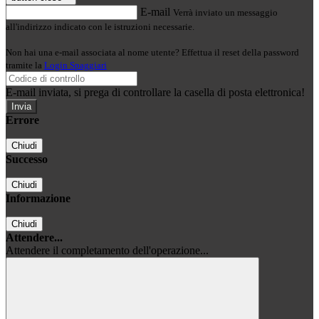
E-mail
Verrà inviato un messaggio
all'indirizzo indicato con le istruzioni necessarie.
Non hai una e-mail associata al nome utente? Effettua il reset della password
tramite la
Login Spaggiari
E-mail inviata, si prega di controllare la casella di posta elettronica!
Errore
Chiudi
Successo
Chiudi
Informazione
Chiudi
Attendere...
Attendere il completamento dell'operazione...