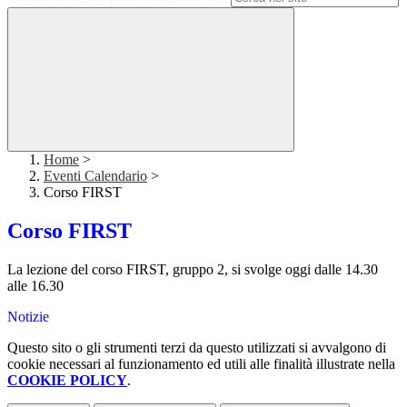
Home
>
Eventi Calendario
>
Corso FIRST
Corso FIRST
La lezione del corso FIRST, gruppo 2, si svolge oggi dalle 14.30
alle 16.30
Notizie
Questo sito o gli strumenti terzi da questo utilizzati si avvalgono di
cookie necessari al funzionamento ed utili alle finalità illustrate nella
COOKIE POLICY
.