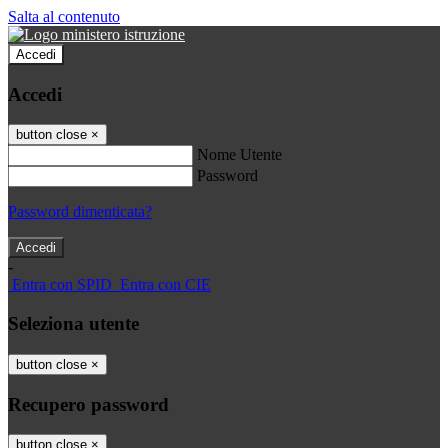
Salta al contenuto
Accedi
Accedi
button close
×
Nome Utente
Password
Password dimenticata?
-
Entra con SPID
Entra con CIE
Seleziona utente
button close
×
Recupero password
button close
×