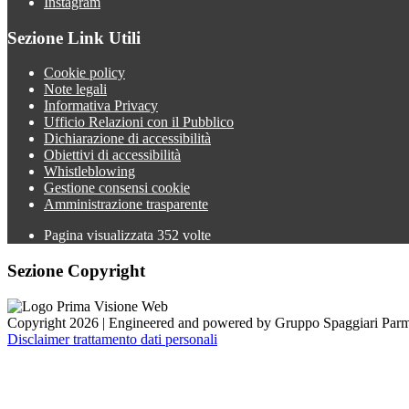
Instagram
Sezione Link Utili
Cookie policy
Note legali
Informativa Privacy
Ufficio Relazioni con il Pubblico
Dichiarazione di accessibilità
Obiettivi di accessibilità
Whistleblowing
Gestione consensi cookie
Amministrazione trasparente
Pagina visualizzata
352
volte
Sezione Copyright
Copyright 2026 | Engineered and powered by Gruppo Spaggiari Parm
Disclaimer trattamento dati personali