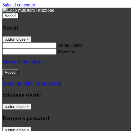
Salta al contenuto
Accedi
Accedi
button close
×
Nome Utente
Password
Password dimenticata?
-
Entra con SPID
Entra con CIE
Seleziona utente
button close
×
Recupero password
button close
×