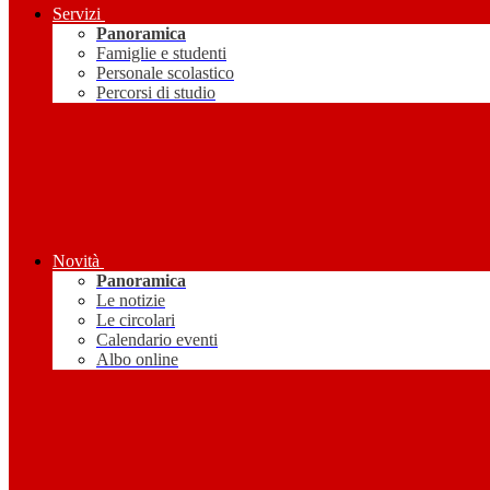
Servizi
Panoramica
Famiglie e studenti
Personale scolastico
Percorsi di studio
Novità
Panoramica
Le notizie
Le circolari
Calendario eventi
Albo online