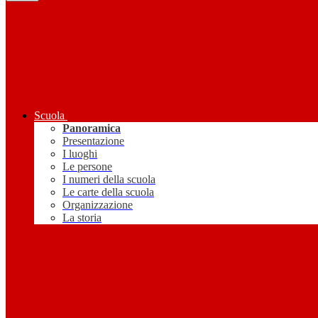
Scuola
Panoramica
Presentazione
I luoghi
Le persone
I numeri della scuola
Le carte della scuola
Organizzazione
La storia