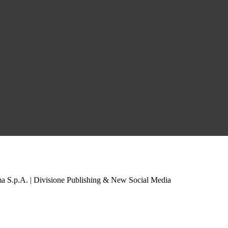
a S.p.A. | Divisione Publishing & New Social Media