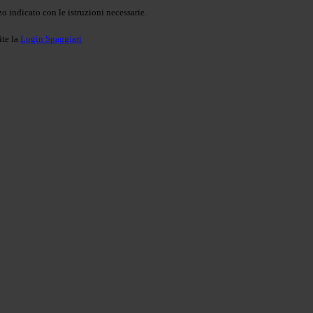
o indicato con le istruzioni necessarie.
ite la
Login Spaggiari