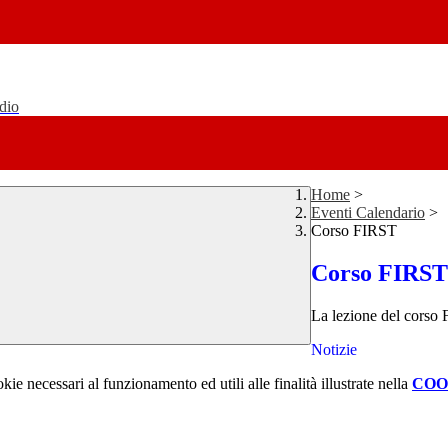
udio
Home
>
Eventi Calendario
>
Corso FIRST
Corso FIRST
La lezione del corso 
Notizie
kie necessari al funzionamento ed utili alle finalità illustrate nella
COO