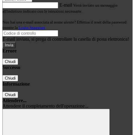
E-mail
Verrà inviato un messaggio
all'indirizzo indicato con le istruzioni necessarie.
Non hai una e-mail associata al nome utente? Effettua il reset della password
tramite la
Login Spaggiari
E-mail inviata, si prega di controllare la casella di posta elettronica!
Errore
Chiudi
Successo
Chiudi
Informazione
Chiudi
Attendere...
Attendere il completamento dell'operazione...