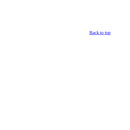
Back to top