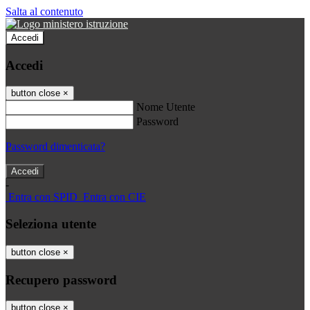
Salta al contenuto
Accedi
Accedi
button close
×
Nome Utente
Password
Password dimenticata?
-
Entra con SPID
Entra con CIE
Seleziona utente
button close
×
Recupero password
button close
×