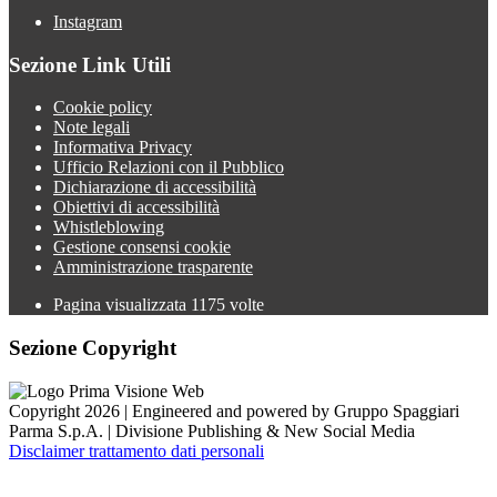
Instagram
Sezione Link Utili
Cookie policy
Note legali
Informativa Privacy
Ufficio Relazioni con il Pubblico
Dichiarazione di accessibilità
Obiettivi di accessibilità
Whistleblowing
Gestione consensi cookie
Amministrazione trasparente
Pagina visualizzata
1175
volte
Sezione Copyright
Copyright 2026 | Engineered and powered by Gruppo Spaggiari
Parma S.p.A. | Divisione Publishing & New Social Media
Disclaimer trattamento dati personali