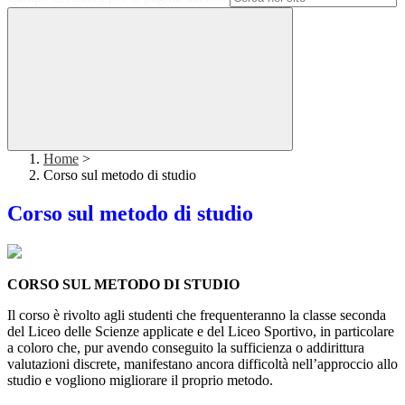
Home
>
Corso sul metodo di studio
Corso sul metodo di studio
CORSO SUL METODO DI STUDIO
Il corso è rivolto agli studenti che frequenteranno la classe seconda
del Liceo delle Scienze applicate e del Liceo Sportivo, in particolare
a coloro che, pur avendo conseguito la sufficienza o addirittura
valutazioni discrete, manifestano ancora difficoltà nell’approccio allo
studio e vogliono migliorare il proprio metodo.