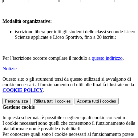
Modalità organizzative:
iscrizione libera per tutti gli studenti delle classi seconde Liceo
Scienze applicate e Liceo Sportivo, fino a 20 iscritti;
Per l’iscrizione occorre compilare il modulo a
questo indirizzo
.
Notizie
Questo sito o gli strumenti terzi da questo utilizzati si avvalgono di
cookie necessari al funzionamento ed utili alle finalità illustrate nella
COOKIE POLICY
.
Personalizza
Rifiuta tutti
i cookies
Accetta tutti
i cookies
Gestione cookie
In questa schermata è possibile scegliere quali cookie consentire.
I cookie necessari sono quelli che consentono il funzionamento della
piattaforma e non è possibile disabilitarli.
Per conoscere quali sono i cookie necessari al funzionamento potete