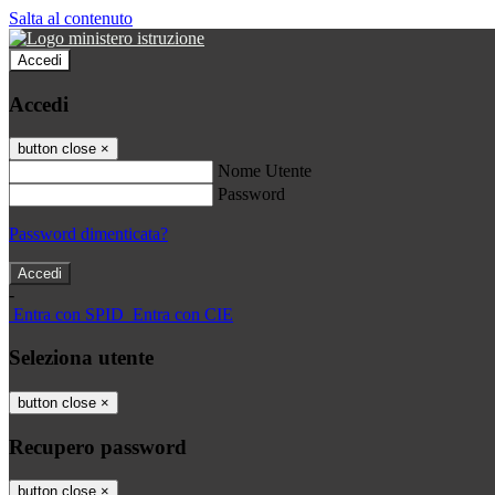
Salta al contenuto
Accedi
Accedi
button close
×
Nome Utente
Password
Password dimenticata?
-
Entra con SPID
Entra con CIE
Seleziona utente
button close
×
Recupero password
button close
×