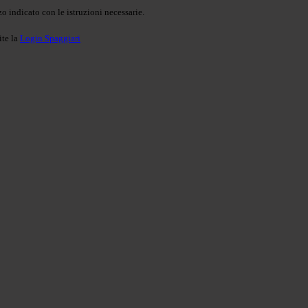
o indicato con le istruzioni necessarie.
ite la
Login Spaggiari