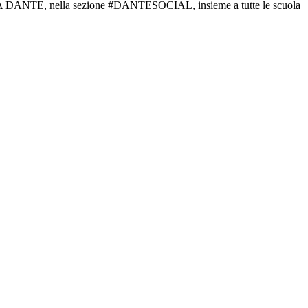
 FUTURA DANTE, nella sezione #DANTESOCIAL, insieme a tutte le scuola