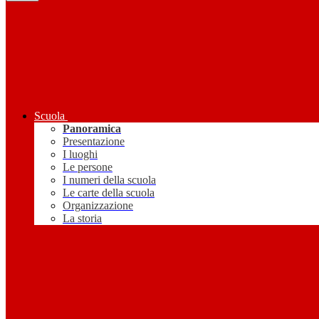
Scuola
Panoramica
Presentazione
I luoghi
Le persone
I numeri della scuola
Le carte della scuola
Organizzazione
La storia