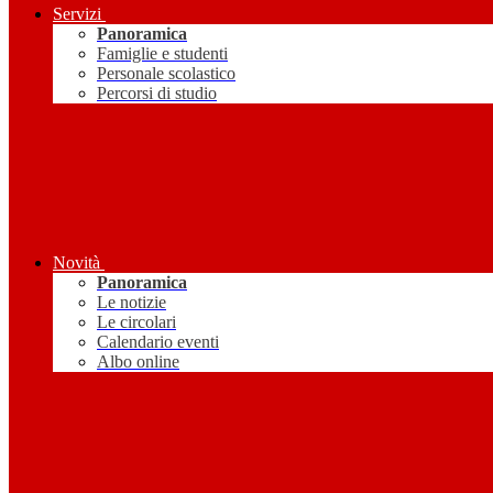
Servizi
Panoramica
Famiglie e studenti
Personale scolastico
Percorsi di studio
Novità
Panoramica
Le notizie
Le circolari
Calendario eventi
Albo online