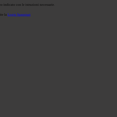
o indicato con le istruzioni necessarie.
ite la
Login Spaggiari