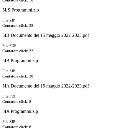
Contatore click: 18
5LS Programmi.zip
File ZIP
Contatore click: 38
5IB Documento del 15 maggio 2022-2023.pdf
File PDF
Contatore click: 22
5IB Programmi.zip
File ZIP
Contatore click: 38
5IA Documento del 15 maggio 2022-2023.pdf
File PDF
Contatore click: 8
5IA Programmi.zip
File ZIP
Contatore click: 6