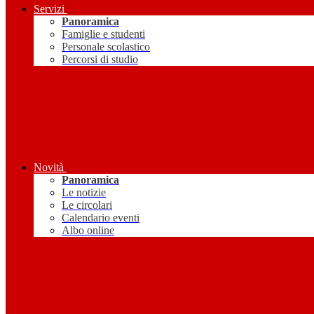
Servizi
Panoramica
Famiglie e studenti
Personale scolastico
Percorsi di studio
Novità
Panoramica
Le notizie
Le circolari
Calendario eventi
Albo online