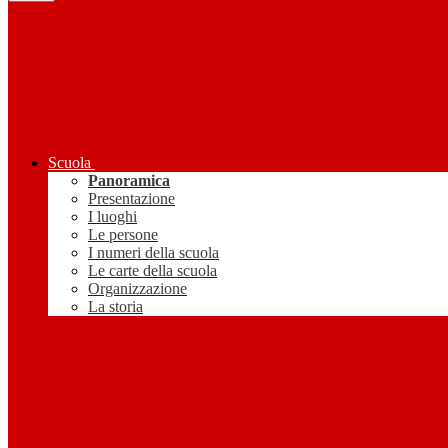
Scuola
Panoramica
Presentazione
I luoghi
Le persone
I numeri della scuola
Le carte della scuola
Organizzazione
La storia