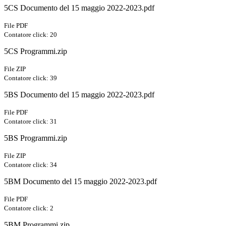
5CS Documento del 15 maggio 2022-2023.pdf
File PDF
Contatore click: 20
5CS Programmi.zip
File ZIP
Contatore click: 39
5BS Documento del 15 maggio 2022-2023.pdf
File PDF
Contatore click: 31
5BS Programmi.zip
File ZIP
Contatore click: 34
5BM Documento del 15 maggio 2022-2023.pdf
File PDF
Contatore click: 2
5BM Programmi.zip