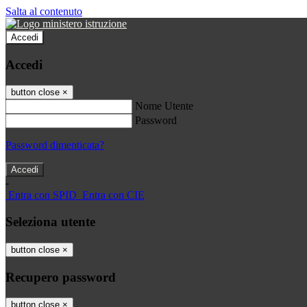
Salta al contenuto
Accedi
Accedi
button close
×
Nome Utente
Password
Password dimenticata?
-
Entra con SPID
Entra con CIE
Seleziona utente
button close
×
Recupero password
button close
×