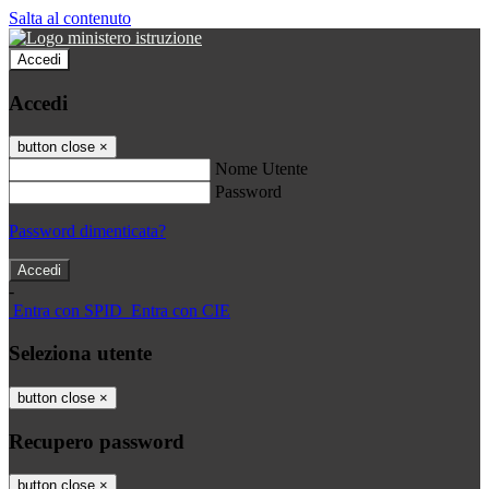
Salta al contenuto
Accedi
Accedi
button close
×
Nome Utente
Password
Password dimenticata?
-
Entra con SPID
Entra con CIE
Seleziona utente
button close
×
Recupero password
button close
×