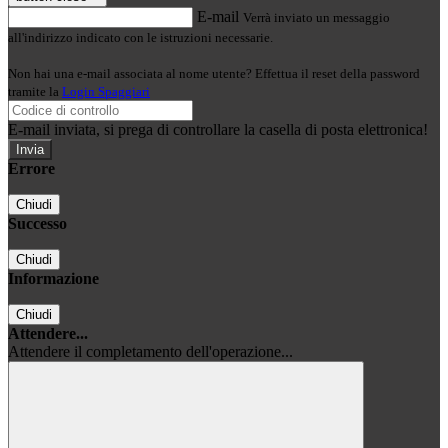
E-mail
Verrà inviato un messaggio
all'indirizzo indicato con le istruzioni necessarie.
Non hai una e-mail associata al nome utente? Effettua il reset della password
tramite la
Login Spaggiari
E-mail inviata, si prega di controllare la casella di posta elettronica!
Errore
Chiudi
Successo
Chiudi
Informazione
Chiudi
Attendere...
Attendere il completamento dell'operazione...