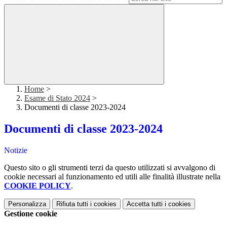
Home
>
Esame di Stato 2024
>
Documenti di classe 2023-2024
Documenti di classe 2023-2024
Notizie
Questo sito o gli strumenti terzi da questo utilizzati si avvalgono di
cookie necessari al funzionamento ed utili alle finalità illustrate nella
COOKIE POLICY
.
Personalizza
Rifiuta tutti
i cookies
Accetta tutti
i cookies
Gestione cookie